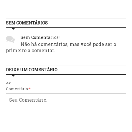
SEM COMENTÁRIOS
Sem Comentários!
Não há comentários, mas você pode ser o
primeiro a comentar.
DEIXE UM COMENTÁRIO
<<
Comentário:
*