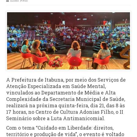
Elias Reis
A Prefeitura de Itabuna, por meio dos Serviços de
Atenção Especializada em Saúde Mental,
vinculados ao Departamento de Média e Alta
Complexidade da Secretaria Municipal de Saúde,
realizará na próxima quinta-feira, dia 21, das 8 às
17 horas, no Centro de Cultura Adonias Filho, o II
Seminário sobre a Luta Antimanicomial.
Com o tema “Cuidado em Liberdade: direitos,
território e produção de vida”, o evento é voltado