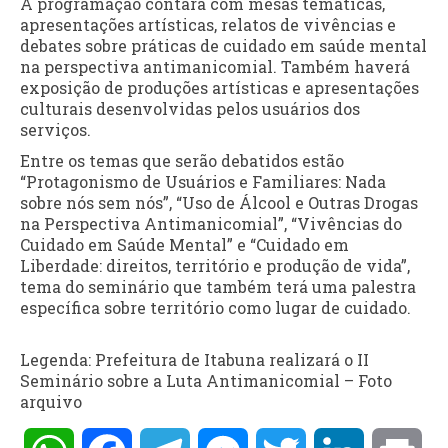
A programação contará com mesas temáticas,
apresentações artísticas, relatos de vivências e
debates sobre práticas de cuidado em saúde mental
na perspectiva antimanicomial. Também haverá
exposição de produções artísticas e apresentações
culturais desenvolvidas pelos usuários dos
serviços.
Entre os temas que serão debatidos estão
“Protagonismo de Usuários e Familiares: Nada
sobre nós sem nós”, “Uso de Álcool e Outras Drogas
na Perspectiva Antimanicomial”, “Vivências do
Cuidado em Saúde Mental” e “Cuidado em
Liberdade: direitos, território e produção de vida”,
tema do seminário que também terá uma palestra
específica sobre território como lugar de cuidado.
Legenda: Prefeitura de Itabuna realizará o II
Seminário sobre a Luta Antimanicomial – Foto
arquivo