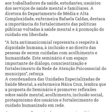
aos trabalhadores da saúde, estudantes, usuários
dos serviços de saúde mental e familiares. A
diretora do Departamento de Média e Alta
Complexidade, enfermeira Rafaela Caldas, destaca
a importância do fortalecimento das políticas
públicas voltadas à saúde mental e á promoção do
cuidado em liberdade.
“A luta antimanicomial representa o respeito à
dignidade humana, à inclusão e ao direito das
pessoas de serem cuidadas com acolhimento e
humanidade. Este seminário é um espaço
importante de diálogo, conscientização e
fortalecimento da Rede de Atenção Psicossocial do
município”, reforça.
A coordenadora das Unidades Especializadas de
Saúde Mental, a enfermeira Náira Cruz, lembra que
a proposta do Seminário é promover reflexões
sobre saúde mental, acolhimento, inclusão social,
protagonismo dos usuários e fortalecimento do
cuidado humanizado em rede.