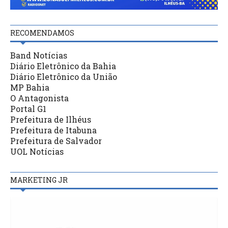
RECOMENDAMOS
Band Notícias
Diário Eletrônico da Bahia
Diário Eletrônico da União
MP Bahia
O Antagonista
Portal G1
Prefeitura de Ilhéus
Prefeitura de Itabuna
Prefeitura de Salvador
UOL Notícias
MARKETING JR