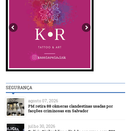
SEGURANÇA
agosto 07, 2026
PM retira 88 câmeras clandestinas usadas por
facções criminosas em Salvador
julho 30, 2026