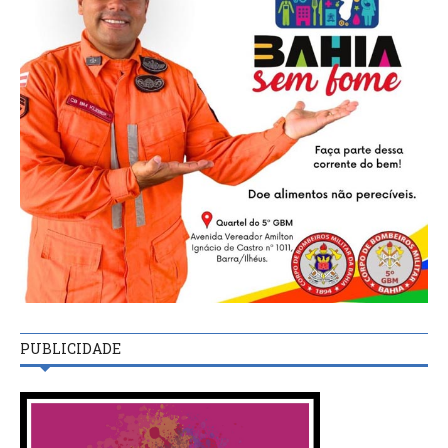
PUBLICIDADE