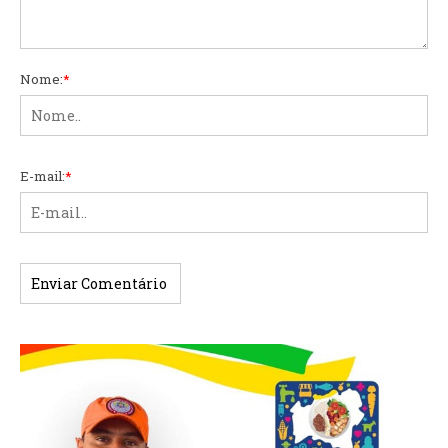
Nome:
*
E-mail:
*