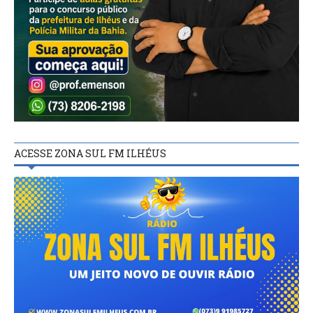
ACESSE ZONA SUL FM ILHÉUS