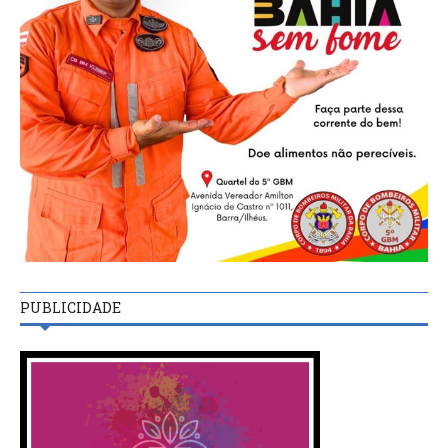
PUBLICIDADE