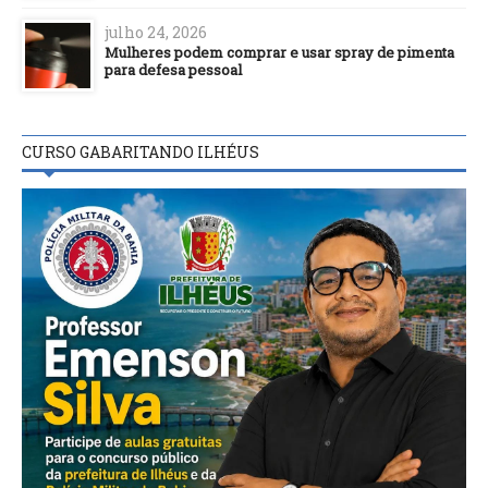
julho 24, 2026
Mulheres podem comprar e usar spray de pimenta
para defesa pessoal
CURSO GABARITANDO ILHÉUS