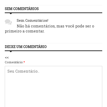
SEM COMENTÁRIOS
Sem Comentários!
Não há comentários, mas você pode ser o
primeiro a comentar.
DEIXE UM COMENTÁRIO
<<
Comentário:
*