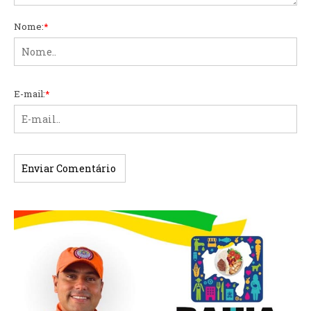
Nome:
*
E-mail:
*