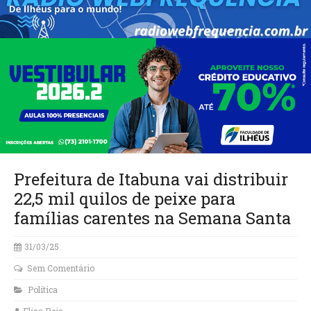
Prefeitura de Itabuna vai distribuir
22,5 mil quilos de peixe para
famílias carentes na Semana Santa
31/03/25
Sem Comentário
Política