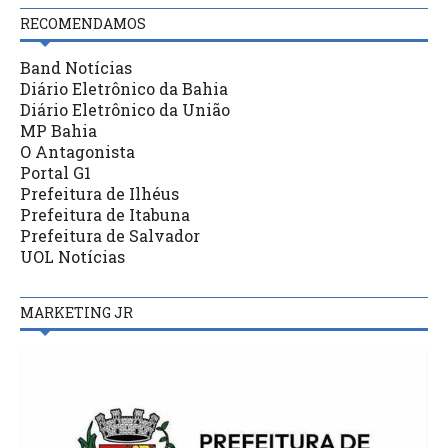
RECOMENDAMOS
Band Notícias
Diário Eletrônico da Bahia
Diário Eletrônico da União
MP Bahia
O Antagonista
Portal G1
Prefeitura de Ilhéus
Prefeitura de Itabuna
Prefeitura de Salvador
UOL Notícias
MARKETING JR