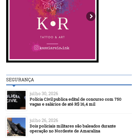
SEGURANÇA
julho 30, 2026
Polícia Civil publica edital de concurso com 750
vagas e salários de até R$ 16,4 mil
julho 26, 2026
Dois policiais militares são baleados durante
operação no Nordeste de Amaralina