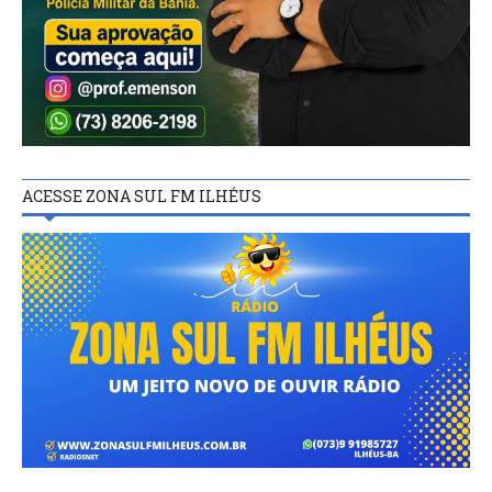
ACESSE ZONA SUL FM ILHÉUS