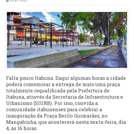
Elias Reis
Falta pouco Itabuna. Daqui algumas horas a cidade
poderá comemorar a entrega de mais uma praça
totalmente requalificada pela Prefeitura de
Itabuna, através da Secretaria de Infraestrutura e
Urbanismo (SIURB). Por isso, convida a
comunidade itabunenses para celebrar a
inauguração da Praça Berilo Guimarães, no
Mangabinha, que acontecerá nesta sexta-feira, dia
4, às 16 horas.