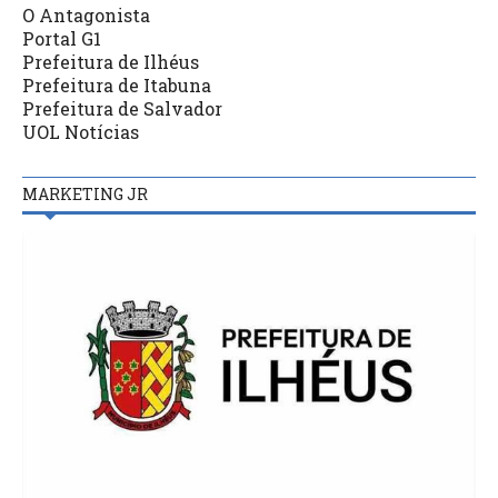
O Antagonista
Portal G1
Prefeitura de Ilhéus
Prefeitura de Itabuna
Prefeitura de Salvador
UOL Notícias
MARKETING JR