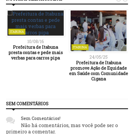
ITABUNA
10/08/16
Prefeitura de Itabuna
ITABUNA
presta contas e pede mais
24/05/25
verbas para carros pipa
Prefeitura de Itabuna
promove Ação de Equidade
em Saúde com Comunidade
Cigana
SEM COMENTÁRIOS
Sem Comentários!
Não há comentários, mas você pode ser o
primeiro a comentar.