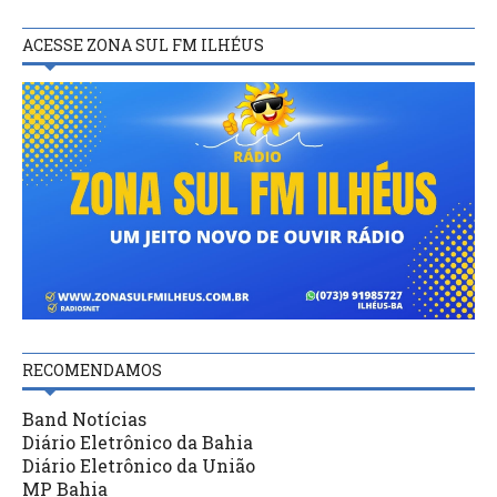
ACESSE ZONA SUL FM ILHÉUS
RECOMENDAMOS
Band Notícias
Diário Eletrônico da Bahia
Diário Eletrônico da União
MP Bahia