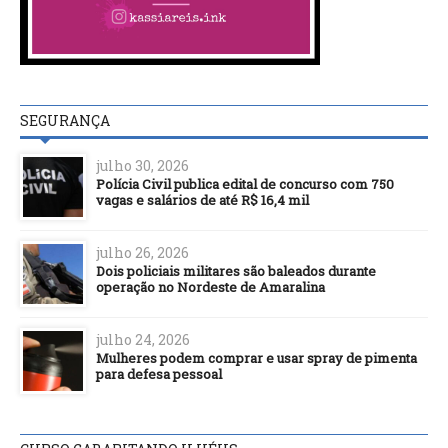
SEGURANÇA
julho 30, 2026
Polícia Civil publica edital de concurso com 750
vagas e salários de até R$ 16,4 mil
julho 26, 2026
Dois policiais militares são baleados durante
operação no Nordeste de Amaralina
julho 24, 2026
Mulheres podem comprar e usar spray de pimenta
para defesa pessoal