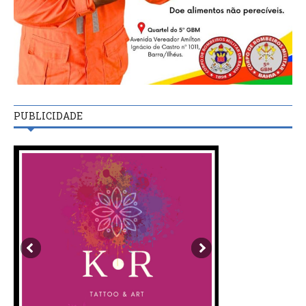
PUBLICIDADE