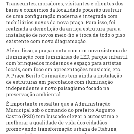
Transeuntes, moradores, visitantes e clientes dos
bares e comércios da localidade poderão usufruir
de uma configuração moderna e integrada com
mobiliários novos da nova praça. Para isso, foi
realizada a demolição da antiga estrutura para a
instalação de novos meio-fio e troca de todo o piso
existente com nova diagramação.
Além disso, a praça conta com um novo sistema de
iluminação com luminárias de LED, parque infantil
com brinquedos modernos e espaço para artistas
locais, com foco em apresentações musicais, etc.
A Praça Berilo Guimarães tem ainda a instalação
de estruturas em percolados com iluminação
independente e novo paisagismo focado na
preservação ambiental.
É importante ressaltar que a Administração
Municipal sob o comando do prefeito Augusto
Castro (PSD) tem buscado elevar a autoestima e
melhorar a qualidade de vida dos cidadãos
promovendo transformação urbana de Itabuna,