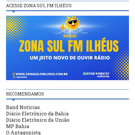
ACESSE ZONA SUL FM ILHÉUS
RECOMENDAMOS
Band Notícias
Diário Eletrônico da Bahia
Diário Eletrônico da União
MP Bahia
O Antagonista