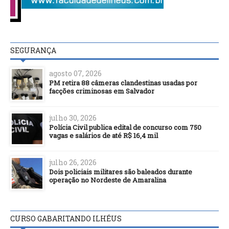
SEGURANÇA
agosto 07, 2026
PM retira 88 câmeras clandestinas usadas por
facções criminosas em Salvador
julho 30, 2026
Polícia Civil publica edital de concurso com 750
vagas e salários de até R$ 16,4 mil
julho 26, 2026
Dois policiais militares são baleados durante
operação no Nordeste de Amaralina
CURSO GABARITANDO ILHÉUS