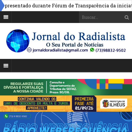
resentado durante Fórum de Transparência da iniciativa 