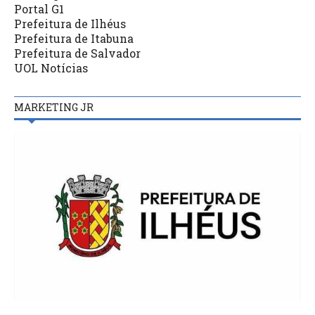
Portal G1
Prefeitura de Ilhéus
Prefeitura de Itabuna
Prefeitura de Salvador
UOL Notícias
MARKETING JR