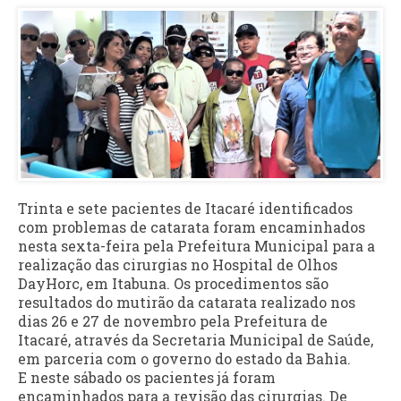
Trinta e sete pacientes de Itacaré identificados
com problemas de catarata foram encaminhados
nesta sexta-feira pela Prefeitura Municipal para a
realização das cirurgias no Hospital de Olhos
DayHorc, em Itabuna. Os procedimentos são
resultados do mutirão da catarata realizado nos
dias 26 e 27 de novembro pela Prefeitura de
Itacaré, através da Secretaria Municipal de Saúde,
em parceria com o governo do estado da Bahia.
E neste sábado os pacientes já foram
encaminhados para a revisão das cirurgias. De