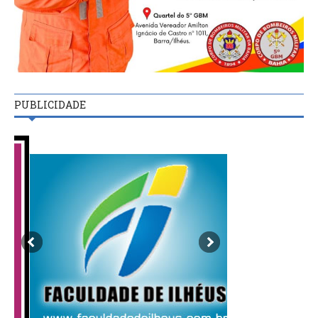
PUBLICIDADE