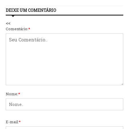
DEIXE UM COMENTÁRIO
<<
Comentário:
*
Nome:
*
E-mail:
*