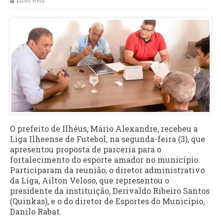
Elias Reis
O prefeito de Ilhéus, Mário Alexandre, recebeu a
Liga Ilheense de Futebol, na segunda-feira (3), que
apresentou proposta de parceria para o
fortalecimento do esporte amador no município.
Participaram da reunião, o diretor administrativo
da Liga, Ailton Veloso, que representou o
presidente da instituição, Derivaldo Ribeiro Santos
(Quinkas), e o do diretor de Esportes do Município,
Danilo Rabat.