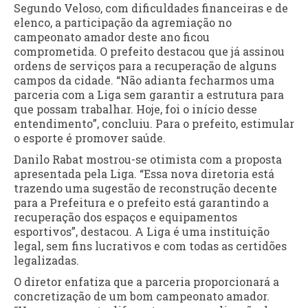
Segundo Veloso, com dificuldades financeiras e de
elenco, a participação da agremiação no
campeonato amador deste ano ficou
comprometida. O prefeito destacou que já assinou
ordens de serviços para a recuperação de alguns
campos da cidade. “Não adianta fecharmos uma
parceria com a Liga sem garantir a estrutura para
que possam trabalhar. Hoje, foi o início desse
entendimento”, concluiu. Para o prefeito, estimular
o esporte é promover saúde.
Danilo Rabat mostrou-se otimista com a proposta
apresentada pela Liga. “Essa nova diretoria está
trazendo uma sugestão de reconstrução decente
para a Prefeitura e o prefeito está garantindo a
recuperação dos espaços e equipamentos
esportivos”, destacou. A Liga é uma instituição
legal, sem fins lucrativos e com todas as certidões
legalizadas.
O diretor enfatiza que a parceria proporcionará a
concretização de um bom campeonato amador.