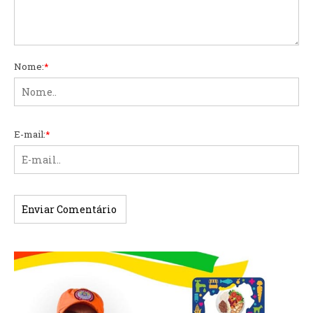
Nome:
*
E-mail:
*