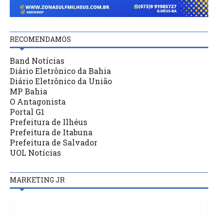
RECOMENDAMOS
Band Notícias
Diário Eletrônico da Bahia
Diário Eletrônico da União
MP Bahia
O Antagonista
Portal G1
Prefeitura de Ilhéus
Prefeitura de Itabuna
Prefeitura de Salvador
UOL Notícias
MARKETING JR