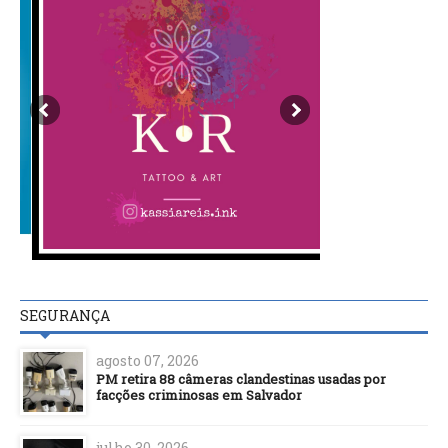
SEGURANÇA
agosto 07, 2026
PM retira 88 câmeras clandestinas usadas por
facções criminosas em Salvador
julho 30, 2026