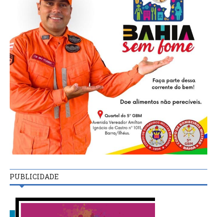
PUBLICIDADE