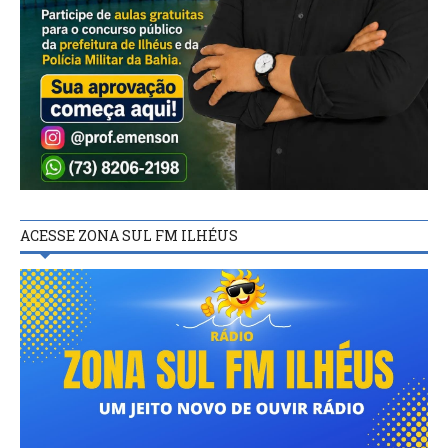
ACESSE ZONA SUL FM ILHÉUS