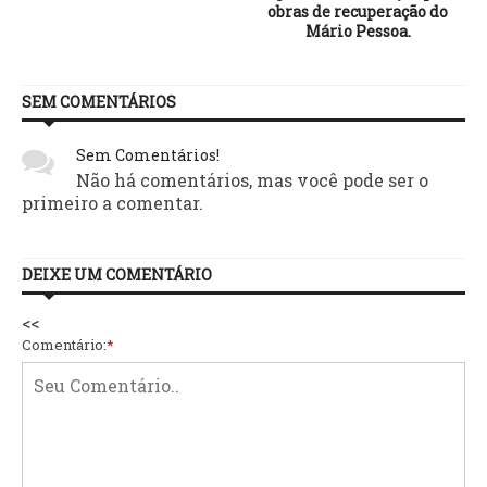
obras de recuperação do
Mário Pessoa.
SEM COMENTÁRIOS
Sem Comentários!
Não há comentários, mas você pode ser o
primeiro a comentar.
DEIXE UM COMENTÁRIO
<<
Comentário:
*