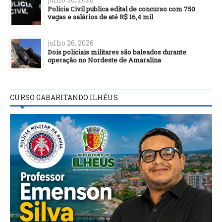
Polícia Civil publica edital de concurso com 750
vagas e salários de até R$ 16,4 mil
julho 26, 2026
Dois policiais militares são baleados durante
operação no Nordeste de Amaralina
CURSO GABARITANDO ILHÉUS