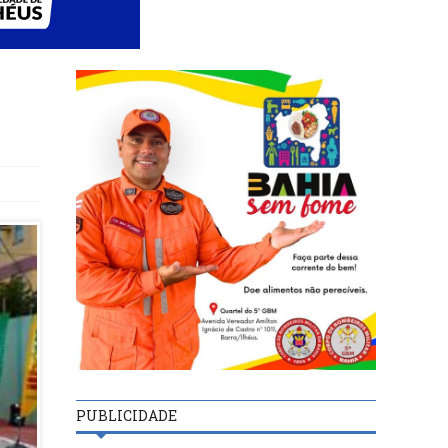
PUBLICIDADE