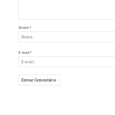
Nome:
*
E-mail:
*