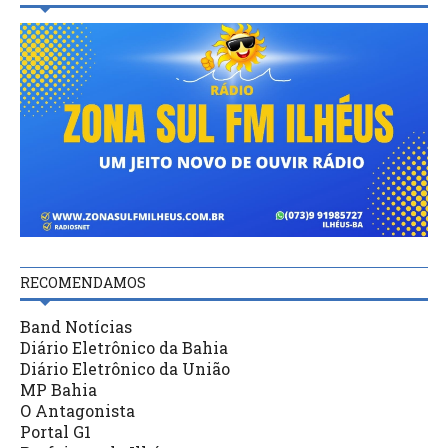
RECOMENDAMOS
Band Notícias
Diário Eletrônico da Bahia
Diário Eletrônico da União
MP Bahia
O Antagonista
Portal G1