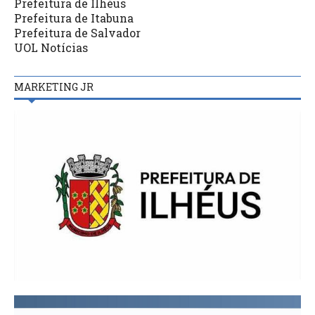
Prefeitura de Ilhéus
Prefeitura de Itabuna
Prefeitura de Salvador
UOL Notícias
MARKETING JR