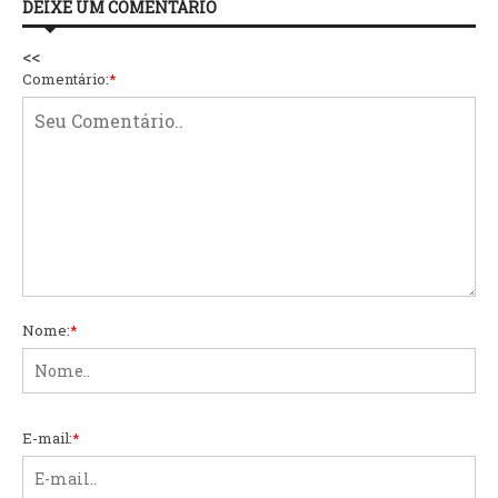
DEIXE UM COMENTÁRIO
<<
Comentário:
*
Nome:
*
E-mail:
*