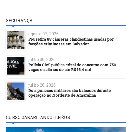
SEGURANÇA
agosto 07, 2026
PM retira 88 câmeras clandestinas usadas por
facções criminosas em Salvador
julho 30, 2026
Polícia Civil publica edital de concurso com 750
vagas e salários de até R$ 16,4 mil
julho 26, 2026
Dois policiais militares são baleados durante
operação no Nordeste de Amaralina
CURSO GABARITANDO ILHÉUS