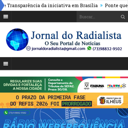
»
ransparência da iniciativa em Brasília
Ponte que liga