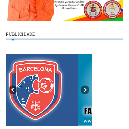
PUBLICIDADE