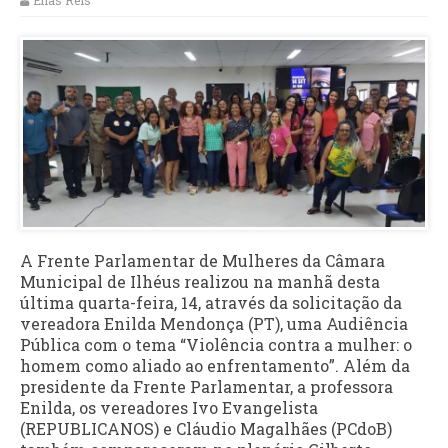
Elias Reis
A Frente Parlamentar de Mulheres da Câmara
Municipal de Ilhéus realizou na manhã desta
última quarta-feira, 14, através da solicitação da
vereadora Enilda Mendonça (PT), uma Audiência
Pública com o tema “Violência contra a mulher: o
homem como aliado ao enfrentamento”. Além da
presidente da Frente Parlamentar, a professora
Enilda, os vereadores Ivo Evangelista
(REPUBLICANOS) e Cláudio Magalhães (PCdoB)