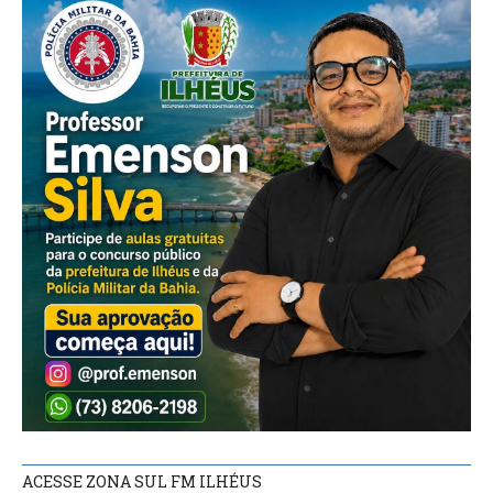
ACESSE ZONA SUL FM ILHÉUS