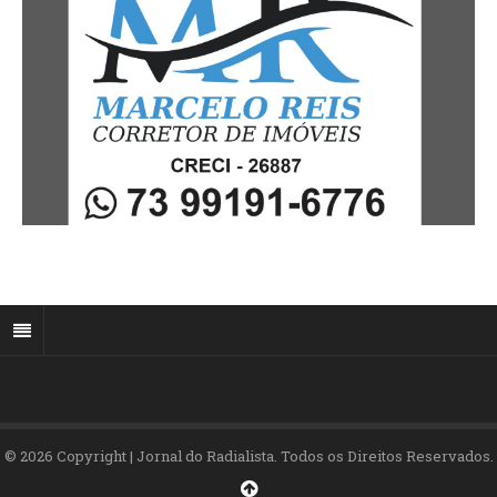
© 2026 Copyright | Jornal do Radialista. Todos os Direitos Reservados.