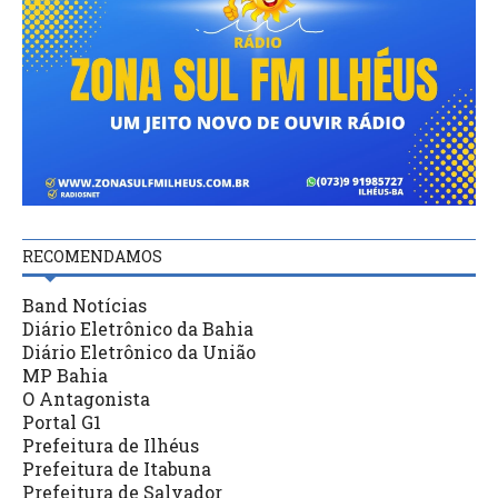
RECOMENDAMOS
Band Notícias
Diário Eletrônico da Bahia
Diário Eletrônico da União
MP Bahia
O Antagonista
Portal G1
Prefeitura de Ilhéus
Prefeitura de Itabuna
Prefeitura de Salvador