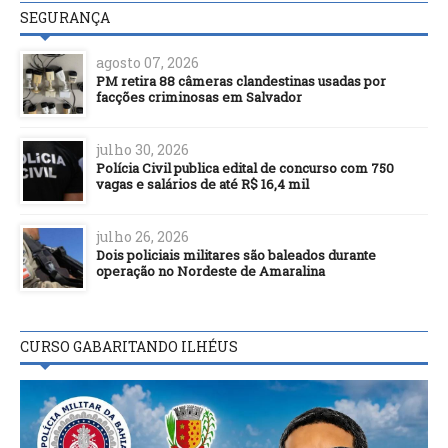
SEGURANÇA
agosto 07, 2026
PM retira 88 câmeras clandestinas usadas por
facções criminosas em Salvador
julho 30, 2026
Polícia Civil publica edital de concurso com 750
vagas e salários de até R$ 16,4 mil
julho 26, 2026
Dois policiais militares são baleados durante
operação no Nordeste de Amaralina
CURSO GABARITANDO ILHÉUS