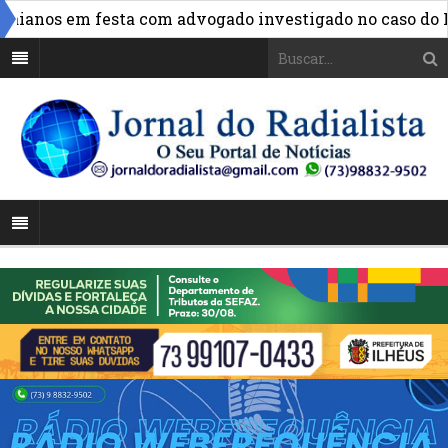
anos em festa com advogado investigado no caso do INSS