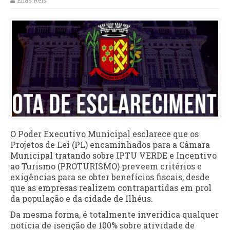
Elias Reis
O Poder Executivo Municipal esclarece que os
Projetos de Lei (PL) encaminhados para a Câmara
Municipal tratando sobre IPTU VERDE e Incentivo
ao Turismo (PROTURISMO) preveem critérios e
exigências para se obter benefícios fiscais, desde
que as empresas realizem contrapartidas em prol
da população e da cidade de Ilhéus.
Da mesma forma, é totalmente inverídica qualquer
notícia de isenção de 100% sobre atividade de