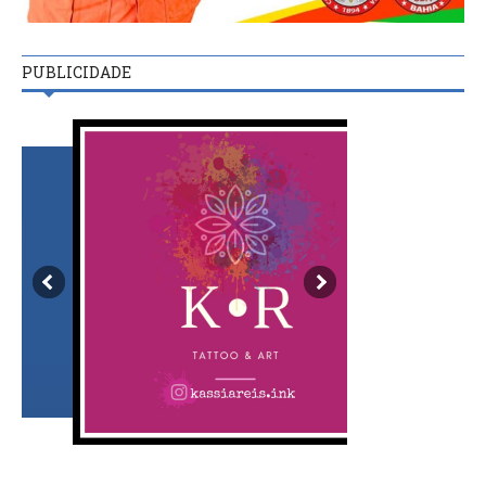
PUBLICIDADE