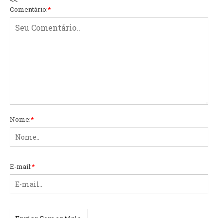
Comentário:
*
Nome:
*
E-mail:
*