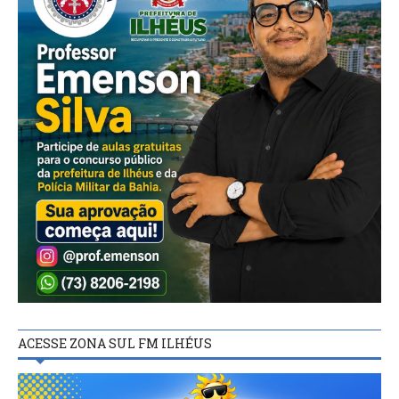
ACESSE ZONA SUL FM ILHÉUS