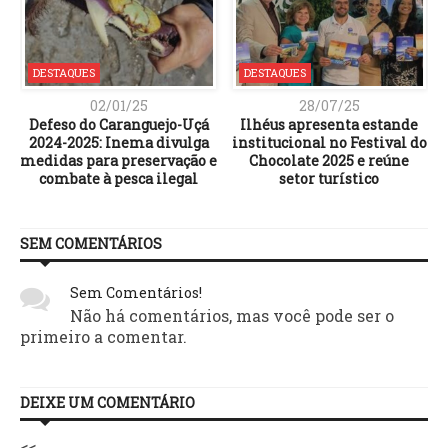
DESTAQUES
DESTAQUES
02/01/25
28/07/25
Defeso do Caranguejo-Uçá
Ilhéus apresenta estande
2024-2025: Inema divulga
institucional no Festival do
medidas para preservação e
Chocolate 2025 e reúne
combate à pesca ilegal
setor turístico
SEM COMENTÁRIOS
Sem Comentários!
Não há comentários, mas você pode ser o
primeiro a comentar.
DEIXE UM COMENTÁRIO
<<