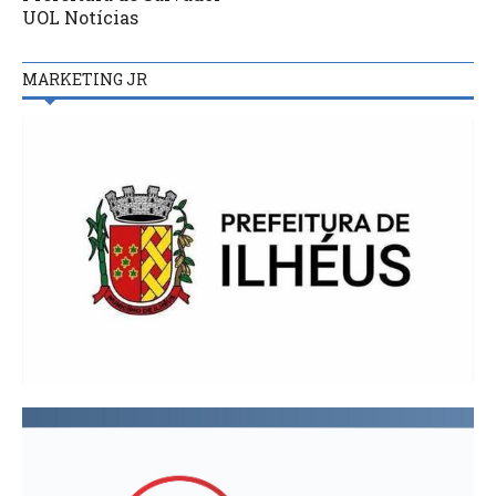
UOL Notícias
MARKETING JR