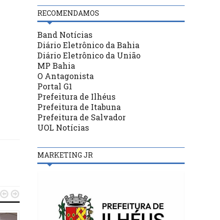
RECOMENDAMOS
Band Notícias
Diário Eletrônico da Bahia
Diário Eletrônico da União
MP Bahia
O Antagonista
Portal G1
Prefeitura de Ilhéus
Prefeitura de Itabuna
Prefeitura de Salvador
UOL Notícias
MARKETING JR

