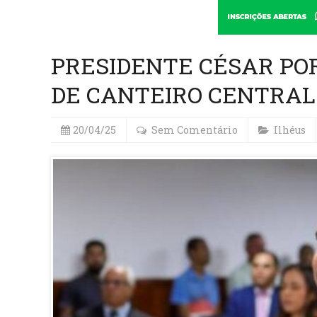
PRESIDENTE CÉSAR POR
DE CANTEIRO CENTRAL 
20/04/25
Sem Comentário
Ilhéus