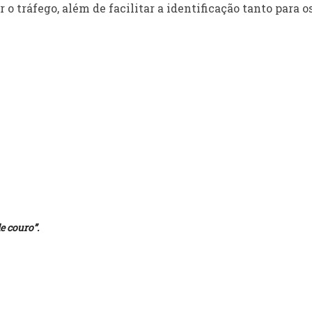
 o tráfego, além de facilitar a identificação tanto para o
e couro”.