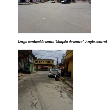
Largo conhecido como “chapéu de couro”. Anglo central.