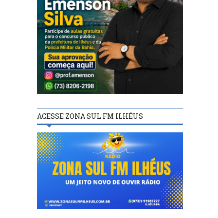
ACESSE ZONA SUL FM ILHÉUS