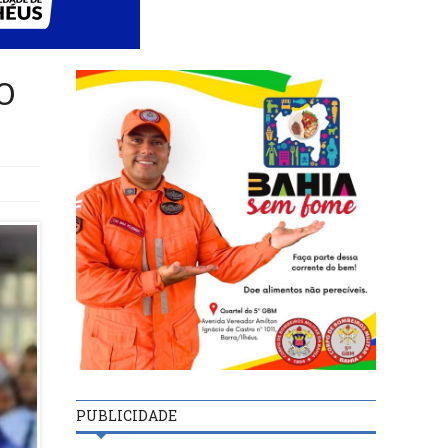
O
PUBLICIDADE