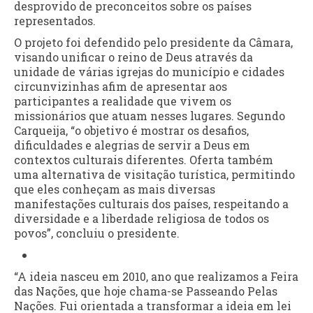
desprovido de preconceitos sobre os países
representados.
O projeto foi defendido pelo presidente da Câmara,
visando unificar o reino de Deus através da
unidade de várias igrejas do município e cidades
circunvizinhas afim de apresentar aos
participantes a realidade que vivem os
missionários que atuam nesses lugares. Segundo
Carqueija, “o objetivo é mostrar os desafios,
dificuldades e alegrias de servir a Deus em
contextos culturais diferentes. Oferta também
uma alternativa de visitação turística, permitindo
que eles conheçam as mais diversas
manifestações culturais dos países, respeitando a
diversidade e a liberdade religiosa de todos os
povos”, concluiu o presidente.
“A ideia nasceu em 2010, ano que realizamos a Feira
das Nações, que hoje chama-se Passeando Pelas
Nações. Fui orientada a transformar a ideia em lei