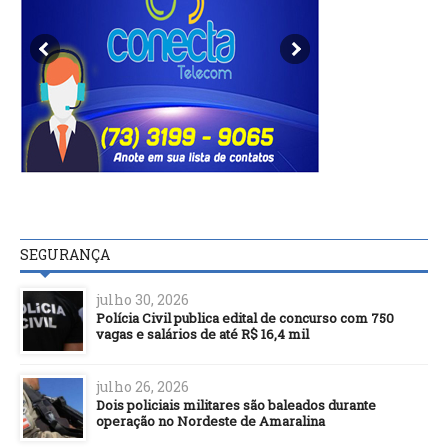
SEGURANÇA
julho 30, 2026
Polícia Civil publica edital de concurso com 750
vagas e salários de até R$ 16,4 mil
julho 26, 2026
Dois policiais militares são baleados durante
operação no Nordeste de Amaralina