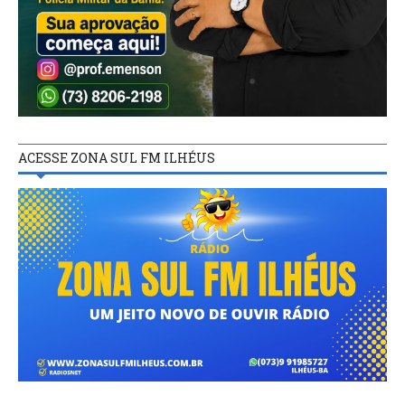
ACESSE ZONA SUL FM ILHÉUS