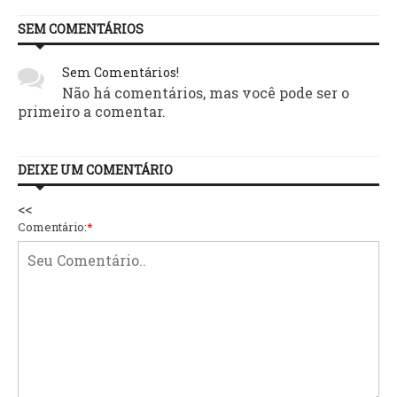
SEM COMENTÁRIOS
Sem Comentários!
Não há comentários, mas você pode ser o
primeiro a comentar.
DEIXE UM COMENTÁRIO
<<
Comentário:
*