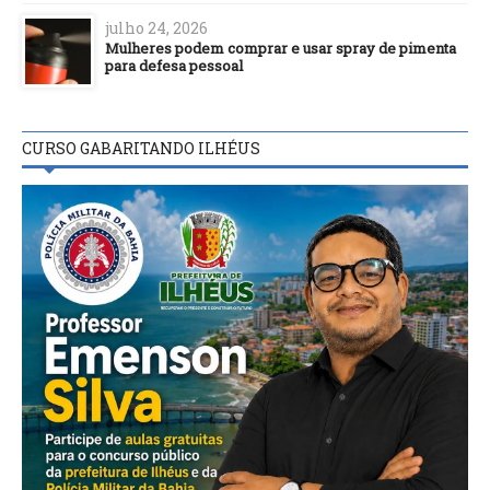
julho 24, 2026
Mulheres podem comprar e usar spray de pimenta
para defesa pessoal
CURSO GABARITANDO ILHÉUS