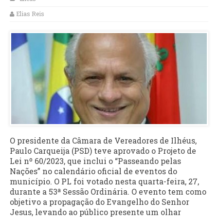
Elias Reis
O presidente da Câmara de Vereadores de Ilhéus,
Paulo Carqueija (PSD) teve aprovado o Projeto de
Lei nº 60/2023, que inclui o “Passeando pelas
Nações” no calendário oficial de eventos do
município. O PL foi votado nesta quarta-feira, 27,
durante a 53ª Sessão Ordinária. O evento tem como
objetivo a propagação do Evangelho do Senhor
Jesus, levando ao público presente um olhar