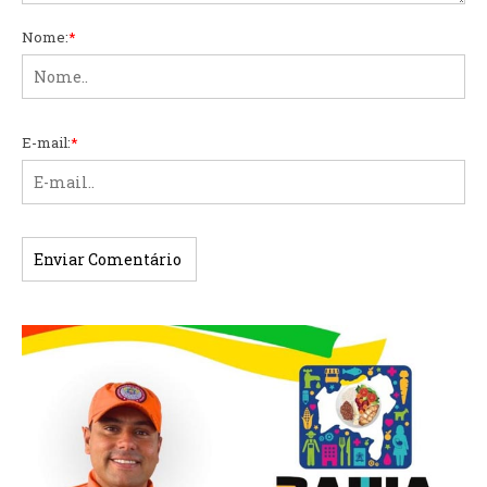
Nome:
*
E-mail:
*