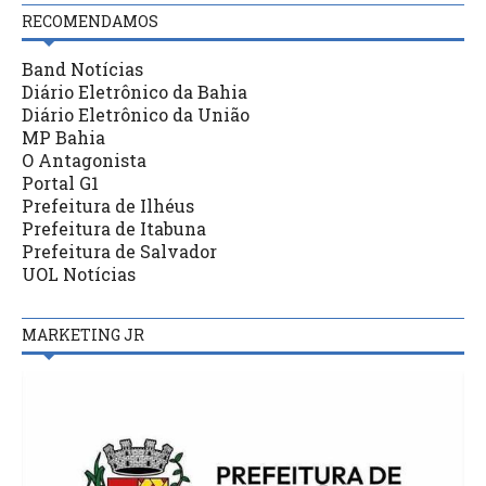
RECOMENDAMOS
Band Notícias
Diário Eletrônico da Bahia
Diário Eletrônico da União
MP Bahia
O Antagonista
Portal G1
Prefeitura de Ilhéus
Prefeitura de Itabuna
Prefeitura de Salvador
UOL Notícias
MARKETING JR