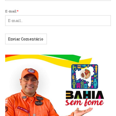
E-mail:
*