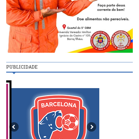
PUBLICIDADE