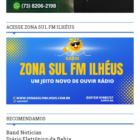
ACESSE ZONA SUL FM ILHÉUS
RECOMENDAMOS
Band Notícias
Diário Eletrônico da Bahia