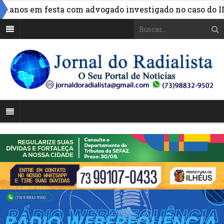
anos em festa com advogado investigado no caso do INSS