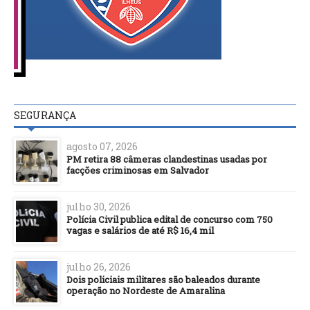
SEGURANÇA
agosto 07, 2026
PM retira 88 câmeras clandestinas usadas por
facções criminosas em Salvador
julho 30, 2026
Polícia Civil publica edital de concurso com 750
vagas e salários de até R$ 16,4 mil
julho 26, 2026
Dois policiais militares são baleados durante
operação no Nordeste de Amaralina