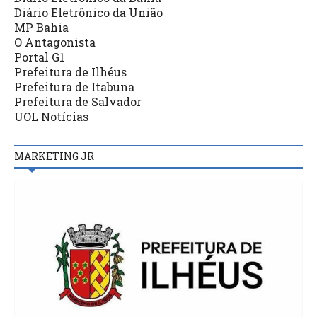
Diário Eletrônico da União
MP Bahia
O Antagonista
Portal G1
Prefeitura de Ilhéus
Prefeitura de Itabuna
Prefeitura de Salvador
UOL Notícias
MARKETING JR