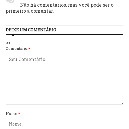
Não há comentários, mas você pode ser o
primeiro a comentar.
DEIXE UM COMENTÁRIO
<<
Comentário:
*
Nome:
*