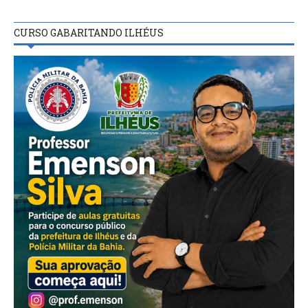
CURSO GABARITANDO ILHÉUS