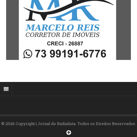
© 2026 Copyright | Jornal do Radialista. Todos os Direitos Reservados.