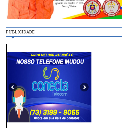
PUBLICIDADE