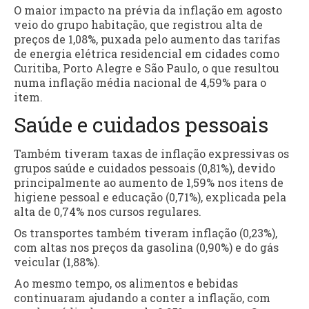
O maior impacto na prévia da inflação em agosto
veio do grupo habitação, que registrou alta de
preços de 1,08%, puxada pelo aumento das tarifas
de energia elétrica residencial em cidades como
Curitiba, Porto Alegre e São Paulo, o que resultou
numa inflação média nacional de 4,59% para o
item.
Saúde e cuidados pessoais
Também tiveram taxas de inflação expressivas os
grupos saúde e cuidados pessoais (0,81%), devido
principalmente ao aumento de 1,59% nos itens de
higiene pessoal e educação (0,71%), explicada pela
alta de 0,74% nos cursos regulares.
Os transportes também tiveram inflação (0,23%),
com altas nos preços da gasolina (0,90%) e do gás
veicular (1,88%).
Ao mesmo tempo, os alimentos e bebidas
continuaram ajudando a conter a inflação, com