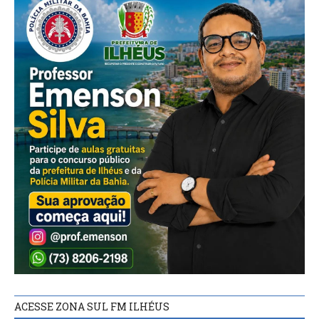
ACESSE ZONA SUL FM ILHÉUS