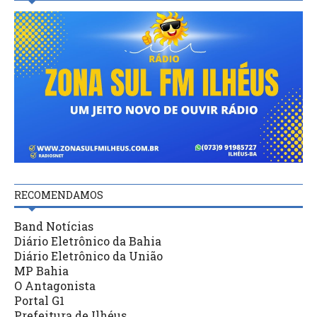
RECOMENDAMOS
Band Notícias
Diário Eletrônico da Bahia
Diário Eletrônico da União
MP Bahia
O Antagonista
Portal G1
Prefeitura de Ilhéus