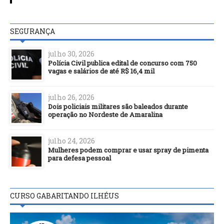
SEGURANÇA
julho 30, 2026
Polícia Civil publica edital de concurso com 750
vagas e salários de até R$ 16,4 mil
julho 26, 2026
Dois policiais militares são baleados durante
operação no Nordeste de Amaralina
julho 24, 2026
Mulheres podem comprar e usar spray de pimenta
para defesa pessoal
CURSO GABARITANDO ILHÉUS