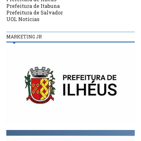
Prefeitura de Itabuna
Prefeitura de Salvador
UOL Notícias
MARKETING JR