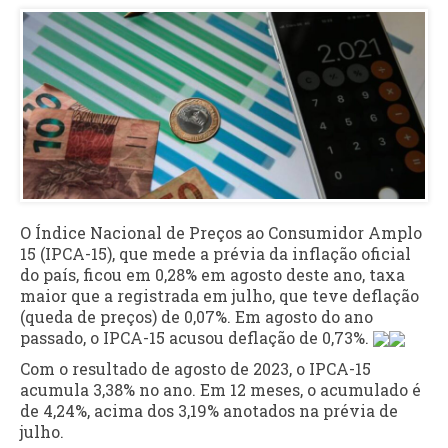
O Índice Nacional de Preços ao Consumidor Amplo
15 (IPCA-15), que mede a prévia da inflação oficial
do país, ficou em 0,28% em agosto deste ano, taxa
maior que a registrada em julho, que teve deflação
(queda de preços) de 0,07%. Em agosto do ano
passado, o IPCA-15 acusou deflação de 0,73%.
Com o resultado de agosto de 2023, o IPCA-15
acumula 3,38% no ano. Em 12 meses, o acumulado é
de 4,24%, acima dos 3,19% anotados na prévia de
julho.