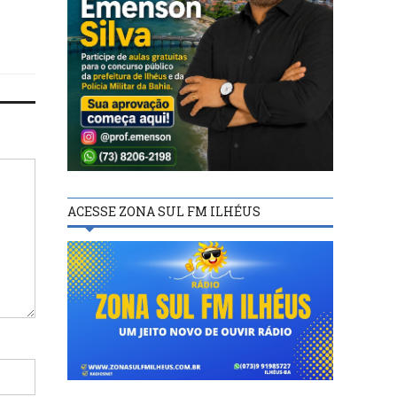
ACESSE ZONA SUL FM ILHÉUS