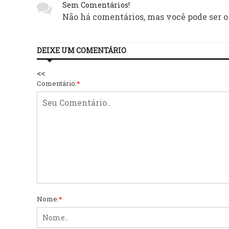
Sem Comentários!
Não há comentários, mas você pode ser o
DEIXE UM COMENTÁRIO
<<
Comentário:
*
Nome:
*