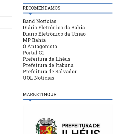
RECOMENDAMOS
Band Notícias
Diário Eletrônico da Bahia
Diário Eletrônico da União
MP Bahia
O Antagonista
Portal G1
Prefeitura de Ilhéus
Prefeitura de Itabuna
Prefeitura de Salvador
UOL Notícias
MARKETING JR