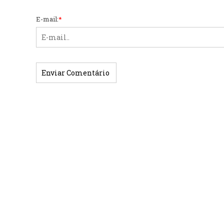
E-mail:
*