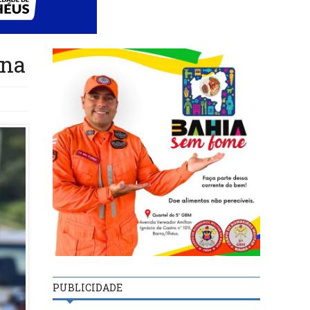
ana
PUBLICIDADE