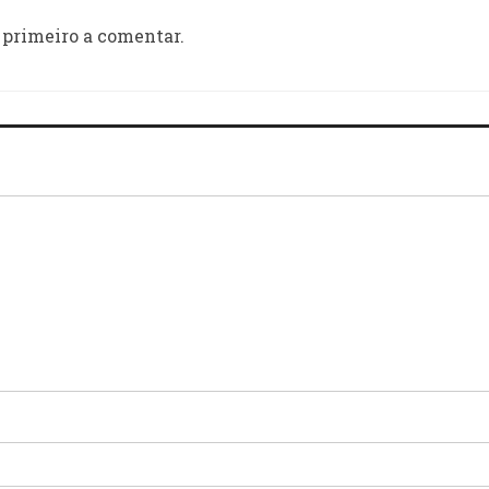
 primeiro a comentar.