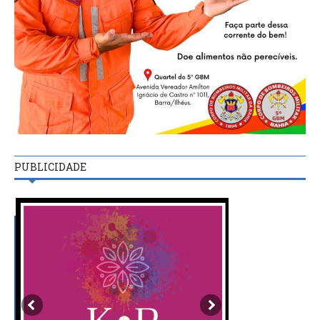
PUBLICIDADE