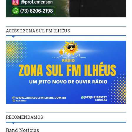
ACESSE ZONA SUL FM ILHÉUS
RECOMENDAMOS
Band Notícias