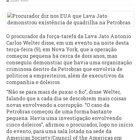
Elias Reis
O procurador da força-tarefa da Lava Jato Antonio
Carlos Welter disse, em um evento na noite desta
terça-feira (9), em Nova York, que a operação
começou pequena há cerca de dois anos, mas
conseguiu demonstrar que havia uma organização
criminosa dentro da Petrobras que envolvia de
políticos a empreiteiros, além de executivos da
companhia e doleiros.
“Não se para mais de puxar o fio”, disse Welter,
falando que a cada dia se descobrem mais coisas
novas envolvendo a corrupção. “O caso da
Petrobras começou de uma forma bastante
pequena. Havia uma investigação envolvendo
cinco doleiros”, afirmou o procurador, logo no início
do evento, para uma sala lotada na sede da
Americas Society/Council of the Americas em