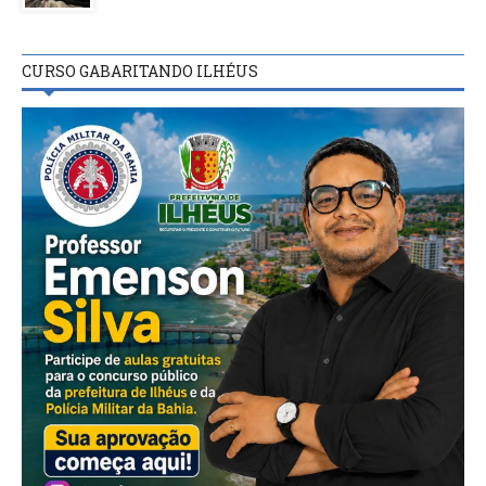
CURSO GABARITANDO ILHÉUS