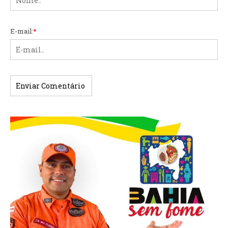
E-mail:
*