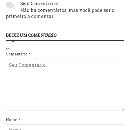
Sem Comentários!
Não há comentários, mas você pode ser o
primeiro a comentar.
DEIXE UM COMENTÁRIO
<<
Comentário:
*
Nome:
*