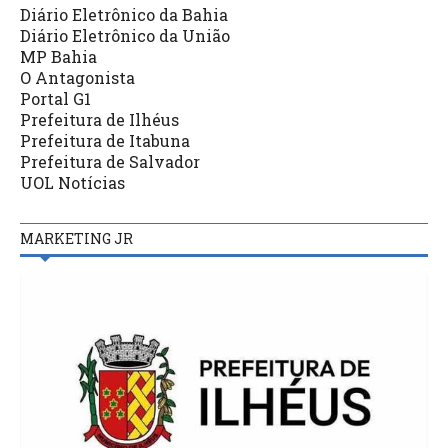
Diário Eletrônico da Bahia
Diário Eletrônico da União
MP Bahia
O Antagonista
Portal G1
Prefeitura de Ilhéus
Prefeitura de Itabuna
Prefeitura de Salvador
UOL Notícias
MARKETING JR