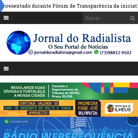
esentado durante Fórum de Transparência da iniciativa e