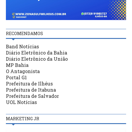
RECOMENDAMOS
Band Notícias
Diário Eletrônico da Bahia
Diário Eletrônico da União
MP Bahia
O Antagonista
Portal G1
Prefeitura de Ilhéus
Prefeitura de Itabuna
Prefeitura de Salvador
UOL Notícias
MARKETING JR