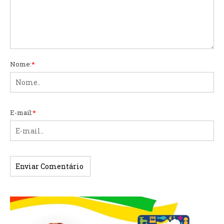
Nome:
*
E-mail:
*