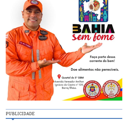
PUBLICIDADE