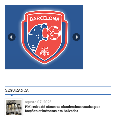
SEGURANÇA
agosto 07, 2026
PM retira 88 câmeras clandestinas usadas por
facções criminosas em Salvador