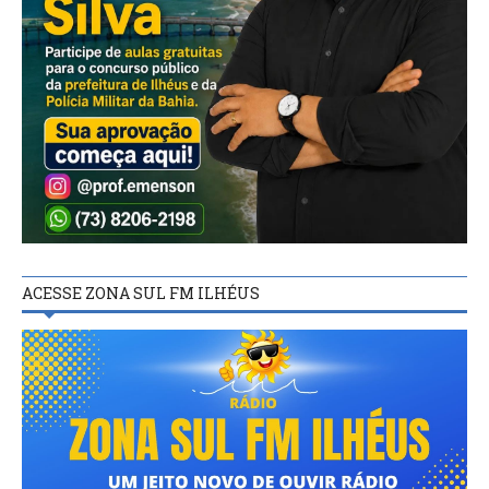
ACESSE ZONA SUL FM ILHÉUS