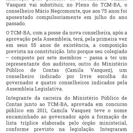
Vasquez vai substituir, no Pleno do TCM-BA, o
conselheiro Mário Negromonte, que aos 75 anos foi
aposentado compulsoriamente em julho do ano
passado.
O TCM-BA, com a posse da nova conselheira, após a
aprovação pela Assembleia, terá, pela primeira vez
em seus 55 anos de existência, a composição
prevista na constituição. Isto porque seu colegiado
– composto por sete membros – passa a ter um
representante dos auditores, outro do Ministério
Público de Contas (Camila Vasquez), um
conselheiro indicado por livre escolha do
governador e quatro conselheiros indicados pela
Assembleia Legislativa.
Integrante da carreira do Ministério Público de
Contas junto ao TCM-BA, aprovada em concurso
público em 2011, Camila Vasquez teve o nome
encaminhado ao governador após a formação de
lista tríplice elaborada pelo órgão ministerial,
conforme previsto na legislação. Integraram