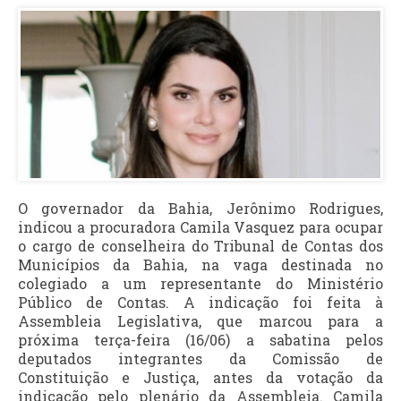
O governador da Bahia, Jerônimo Rodrigues,
indicou a procuradora Camila Vasquez para ocupar
o cargo de conselheira do Tribunal de Contas dos
Municípios da Bahia, na vaga destinada no
colegiado a um representante do Ministério
Público de Contas. A indicação foi feita à
Assembleia Legislativa, que marcou para a
próxima terça-feira (16/06) a sabatina pelos
deputados integrantes da Comissão de
Constituição e Justiça, antes da votação da
indicação pelo plenário da Assembleia. Camila