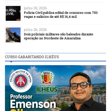
julho 30, 2026
Polícia Civil publica edital de concurso com 750
vagas e salários de até R$ 16,4 mil
julho 26, 2026
Dois policiais militares são baleados durante
operação no Nordeste de Amaralina
CURSO GABARITANDO ILHÉUS