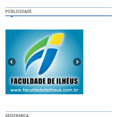
PUBLICIDADE
SEGURANÇA