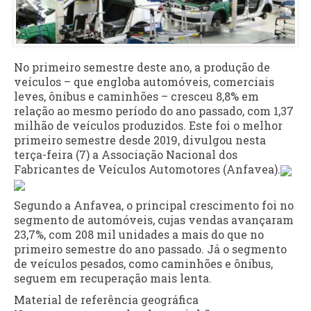
No primeiro semestre deste ano, a produção de
veículos – que engloba automóveis, comerciais
leves, ônibus e caminhões – cresceu 8,8% em
relação ao mesmo período do ano passado, com 1,37
milhão de veículos produzidos. Este foi o melhor
primeiro semestre desde 2019, divulgou nesta
terça-feira (7) a Associação Nacional dos
Fabricantes de Veículos Automotores (Anfavea).
Segundo a Anfavea, o principal crescimento foi no
segmento de automóveis, cujas vendas avançaram
23,7%, com 208 mil unidades a mais do que no
primeiro semestre do ano passado. Já o segmento
de veículos pesados, como caminhões e ônibus,
seguem em recuperação mais lenta.
Material de referência geográfica