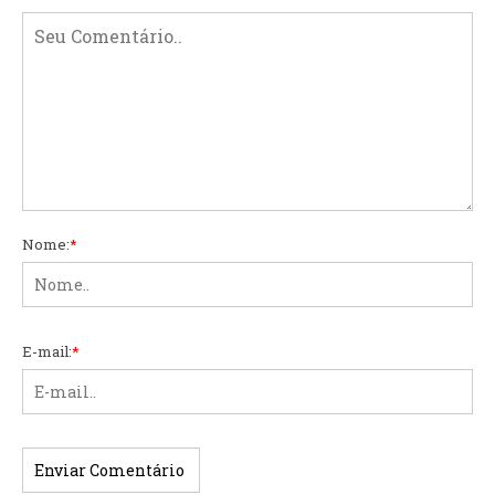
Nome:
*
E-mail:
*