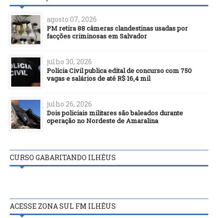
agosto 07, 2026
PM retira 88 câmeras clandestinas usadas por
facções criminosas em Salvador
julho 30, 2026
Polícia Civil publica edital de concurso com 750
vagas e salários de até R$ 16,4 mil
julho 26, 2026
Dois policiais militares são baleados durante
operação no Nordeste de Amaralina
CURSO GABARITANDO ILHÉUS
ACESSE ZONA SUL FM ILHÉUS