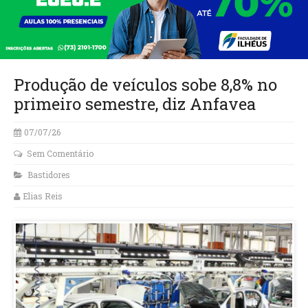
Produção de veículos sobe 8,8% no
primeiro semestre, diz Anfavea
07/07/26
Sem Comentário
Bastidores
Elias Reis