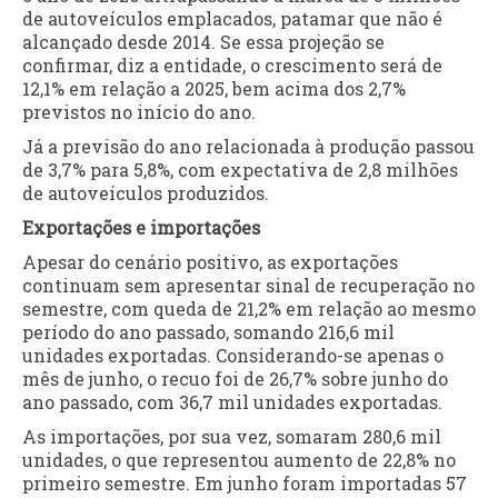
de autoveículos emplacados, patamar que não é
alcançado desde 2014. Se essa projeção se
confirmar, diz a entidade, o crescimento será de
12,1% em relação a 2025, bem acima dos 2,7%
previstos no início do ano.
Já a previsão do ano relacionada à produção passou
de 3,7% para 5,8%, com expectativa de 2,8 milhões
de autoveículos produzidos.
Exportações e importações
Apesar do cenário positivo, as exportações
continuam sem apresentar sinal de recuperação no
semestre, com queda de 21,2% em relação ao mesmo
período do ano passado, somando 216,6 mil
unidades exportadas. Considerando-se apenas o
mês de junho, o recuo foi de 26,7% sobre junho do
ano passado, com 36,7 mil unidades exportadas.
As importações, por sua vez, somaram 280,6 mil
unidades, o que representou aumento de 22,8% no
primeiro semestre. Em junho foram importadas 57