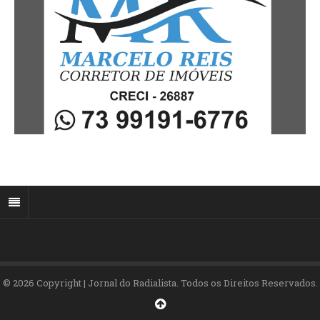
© 2026 Copyright | Jornal do Radialista. Todos os Direitos Reservados.