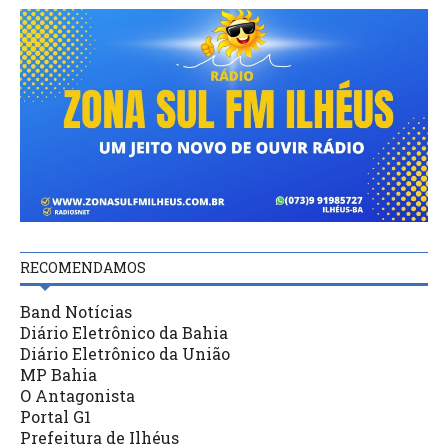
RECOMENDAMOS
Band Notícias
Diário Eletrônico da Bahia
Diário Eletrônico da União
MP Bahia
O Antagonista
Portal G1
Prefeitura de Ilhéus