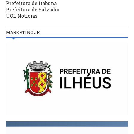
Prefeitura de Itabuna
Prefeitura de Salvador
UOL Notícias
MARKETING JR