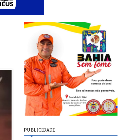
PUBLICIDADE