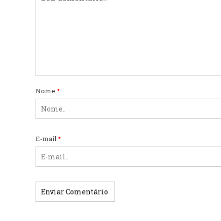
Nome:
*
E-mail:
*