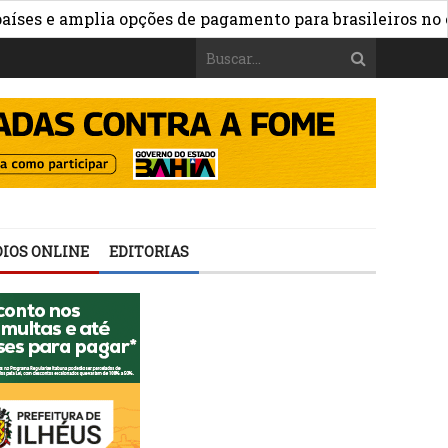
 amplia opções de pagamento para brasileiros no exterior
IOS ONLINE
EDITORIAS