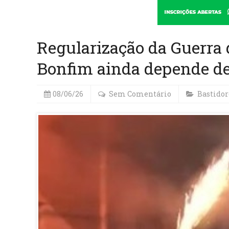
Regularização da Guerra
Bonfim ainda depende de 
08/06/26
Sem Comentário
Bastidor