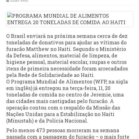
Elias Reis
O Brasil enviará na próxima semana cerca de dez
toneladas de donativos para ajudar as vítimas do
furacão Matthew no Haiti. Segundo o Ministério
da Defesa, alimentos, material de limpeza, de
higiene pessoal, material escolar, roupas e outros
itens de primeira necessidade foram arrecadados
pela Rede de Solidariedade ao Haiti.
O Programa Mundial de Alimentos (WFP, na sigla
em inglês) já entregou na terça-feira, 11, 20
toneladas de comida no centro de Jeremie, uma
das cidades mais castigadas pelo furacão. A
operação contou com o respaldo da Missão das
Nações Unidas para a Estabilização no Haiti
(Minustah) e da Polícia Nacional.
Pelo menos 473 pessoas morreram na semana
passada com a passagem do furacão – o mais forte