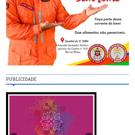
PUBLICIDADE