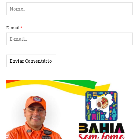
E-mail:
*