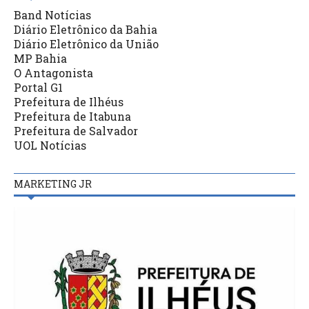
Band Notícias
Diário Eletrônico da Bahia
Diário Eletrônico da União
MP Bahia
O Antagonista
Portal G1
Prefeitura de Ilhéus
Prefeitura de Itabuna
Prefeitura de Salvador
UOL Notícias
MARKETING JR