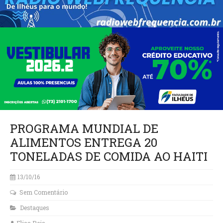
PROGRAMA MUNDIAL DE
ALIMENTOS ENTREGA 20
TONELADAS DE COMIDA AO HAITI
13/10/16
Sem Comentário
Destaques