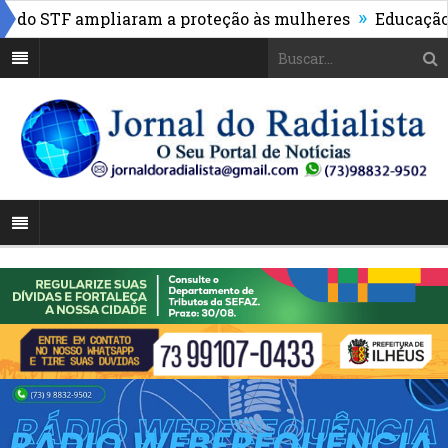
»
do STF ampliaram a proteção às mulheres
Educação de I