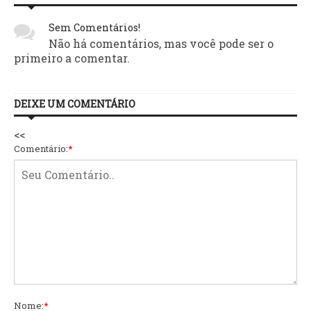
Sem Comentários!
Não há comentários, mas você pode ser o
primeiro a comentar.
DEIXE UM COMENTÁRIO
<<
Comentário:
*
Nome:
*