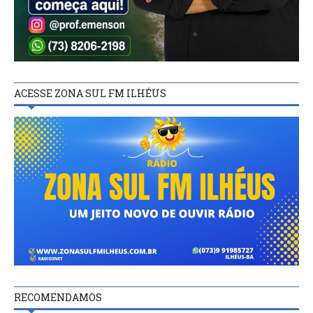
ACESSE ZONA SUL FM ILHÉUS
RECOMENDAMOS