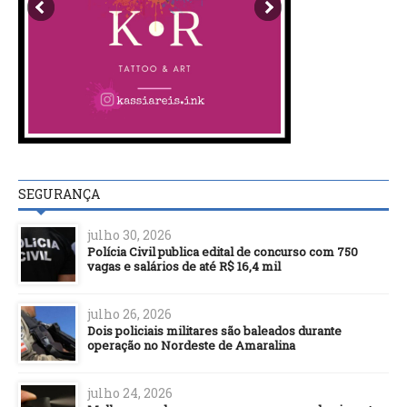
SEGURANÇA
julho 30, 2026
Polícia Civil publica edital de concurso com 750
vagas e salários de até R$ 16,4 mil
julho 26, 2026
Dois policiais militares são baleados durante
operação no Nordeste de Amaralina
julho 24, 2026