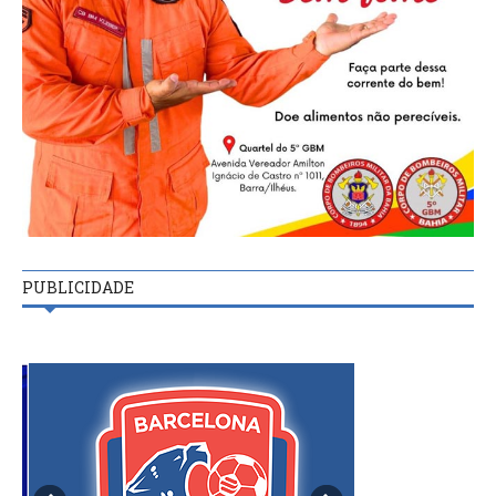
PUBLICIDADE