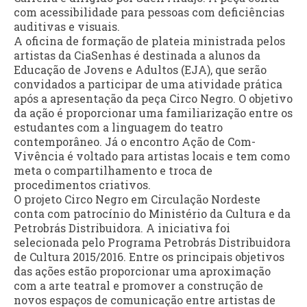
com acessibilidade para pessoas com deficiências
auditivas e visuais.
A oficina de formação de plateia ministrada pelos
artistas da CiaSenhas é destinada a alunos da
Educação de Jovens e Adultos (EJA), que serão
convidados a participar de uma atividade prática
após a apresentação da peça Circo Negro. O objetivo
da ação é proporcionar uma familiarização entre os
estudantes com a linguagem do teatro
contemporâneo. Já o encontro Ação de Com-
Vivência é voltado para artistas locais e tem como
meta o compartilhamento e troca de
procedimentos criativos.
O projeto Circo Negro em Circulação Nordeste
conta com patrocínio do Ministério da Cultura e da
Petrobrás Distribuidora. A iniciativa foi
selecionada pelo Programa Petrobrás Distribuidora
de Cultura 2015/2016. Entre os principais objetivos
das ações estão proporcionar uma aproximação
com a arte teatral e promover a construção de
novos espaços de comunicação entre artistas de