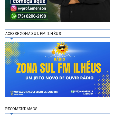
ACESSE ZONA SUL FM ILHÉUS
RECOMENDAMOS