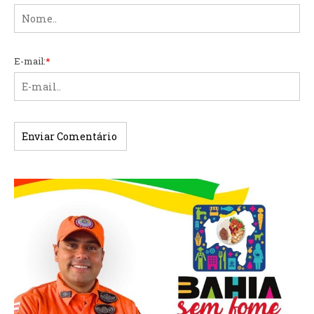
E-mail:
*