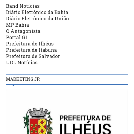
Band Notícias
Diário Eletrônico da Bahia
Diário Eletrônico da União
MP Bahia
O Antagonista
Portal G1
Prefeitura de Ilhéus
Prefeitura de Itabuna
Prefeitura de Salvador
UOL Notícias
MARKETING JR