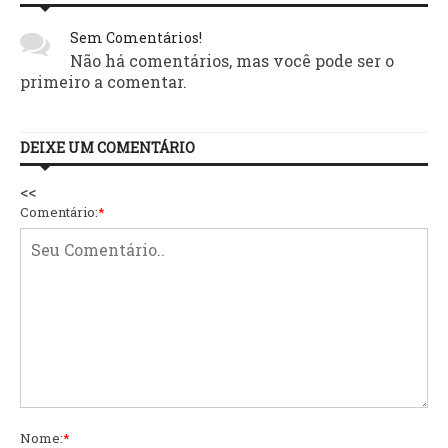
Sem Comentários!
Não há comentários, mas você pode ser o
primeiro a comentar.
DEIXE UM COMENTÁRIO
<<
Comentário:
*
Nome:
*