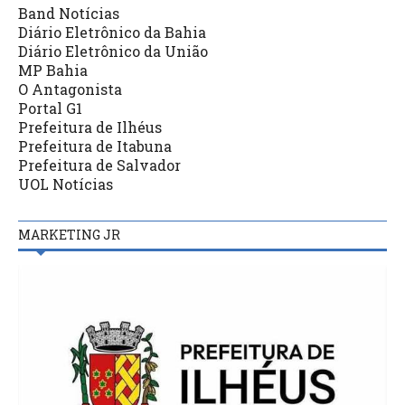
Band Notícias
Diário Eletrônico da Bahia
Diário Eletrônico da União
MP Bahia
O Antagonista
Portal G1
Prefeitura de Ilhéus
Prefeitura de Itabuna
Prefeitura de Salvador
UOL Notícias
MARKETING JR