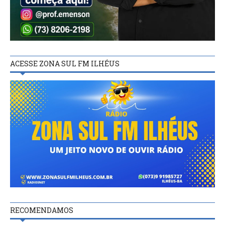
ACESSE ZONA SUL FM ILHÉUS
RECOMENDAMOS