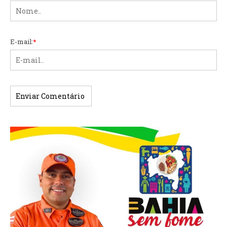
E-mail:
*