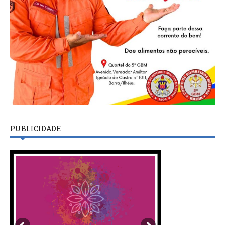
PUBLICIDADE