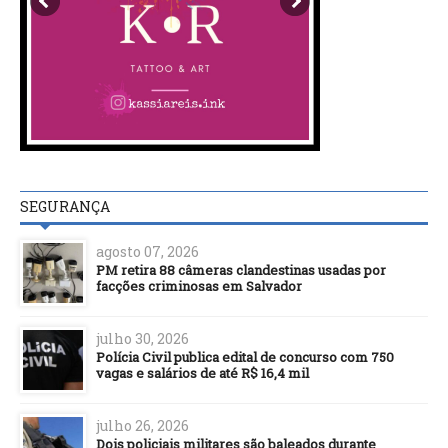
SEGURANÇA
agosto 07, 2026
PM retira 88 câmeras clandestinas usadas por
facções criminosas em Salvador
julho 30, 2026
Polícia Civil publica edital de concurso com 750
vagas e salários de até R$ 16,4 mil
julho 26, 2026
Dois policiais militares são baleados durante