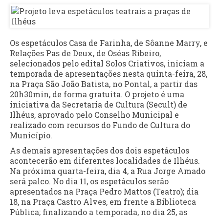
Os espetáculos Casa de Farinha, de Sôanne Marry, e
Relações Pas de Deux, de Oséas Ribeiro,
selecionados pelo edital Solos Criativos, iniciam a
temporada de apresentações nesta quinta-feira, 28,
na Praça São João Batista, no Pontal, a partir das
20h30min, de forma gratuita. O projeto é uma
iniciativa da Secretaria de Cultura (Secult) de
Ilhéus, aprovado pelo Conselho Municipal e
realizado com recursos do Fundo de Cultura do
Município.
As demais apresentações dos dois espetáculos
acontecerão em diferentes localidades de Ilhéus.
Na próxima quarta-feira, dia 4, a Rua Jorge Amado
será palco. No dia 11, os espetáculos serão
apresentados na Praça Pedro Mattos (Teatro); dia
18, na Praça Castro Alves, em frente a Biblioteca
Pública; finalizando a temporada, no dia 25, as