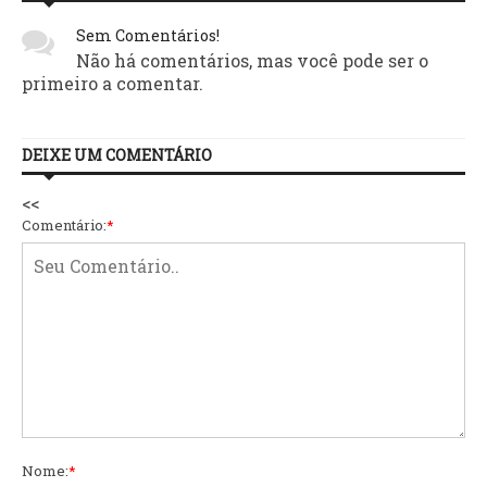
Sem Comentários!
Não há comentários, mas você pode ser o
primeiro a comentar.
DEIXE UM COMENTÁRIO
<<
Comentário:
*
Nome:
*