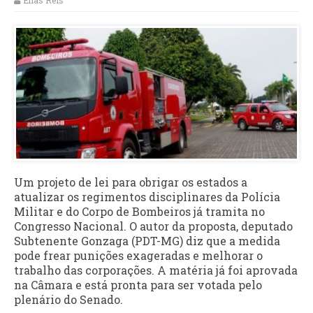
Elias Reis
Um projeto de lei para obrigar os estados a
atualizar os regimentos disciplinares da Polícia
Militar e do Corpo de Bombeiros já tramita no
Congresso Nacional. O autor da proposta, deputado
Subtenente Gonzaga (PDT-MG) diz que a medida
pode frear punições exageradas e melhorar o
trabalho das corporações. A matéria já foi aprovada
na Câmara e está pronta para ser votada pelo
plenário do Senado.