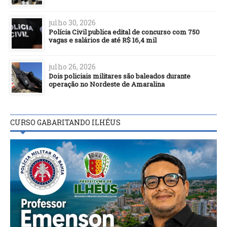
julho 30, 2026
Polícia Civil publica edital de concurso com 750
vagas e salários de até R$ 16,4 mil
julho 26, 2026
Dois policiais militares são baleados durante
operação no Nordeste de Amaralina
CURSO GABARITANDO ILHÉUS