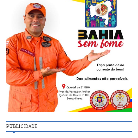
PUBLICIDADE