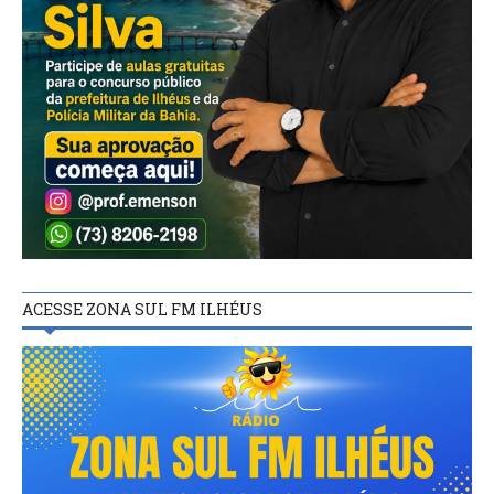
ACESSE ZONA SUL FM ILHÉUS