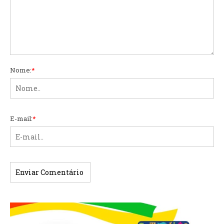
Nome:
*
E-mail:
*