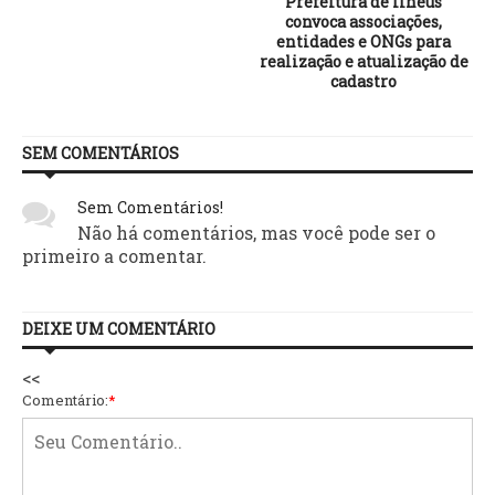
Prefeitura de Ilhéus
convoca associações,
entidades e ONGs para
realização e atualização de
cadastro
SEM COMENTÁRIOS
Sem Comentários!
Não há comentários, mas você pode ser o
primeiro a comentar.
DEIXE UM COMENTÁRIO
<<
Comentário:
*