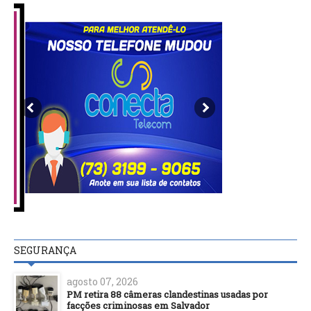
SEGURANÇA
agosto 07, 2026
PM retira 88 câmeras clandestinas usadas por
facções criminosas em Salvador