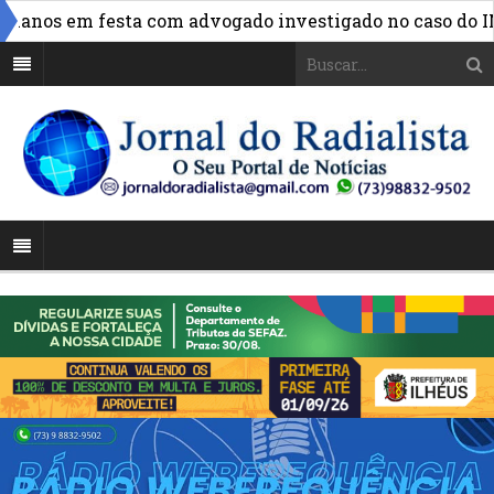
anos em festa com advogado investigado no caso do INSS