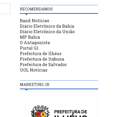
RECOMENDAMOS
Band Notícias
Diário Eletrônico da Bahia
Diário Eletrônico da União
MP Bahia
O Antagonista
Portal G1
Prefeitura de Ilhéus
Prefeitura de Itabuna
Prefeitura de Salvador
UOL Notícias
MARKETING JR