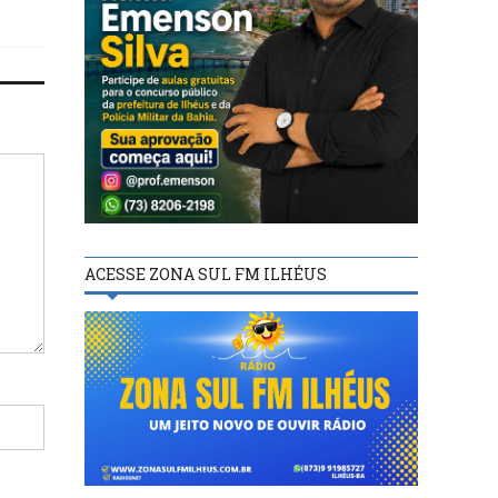
ACESSE ZONA SUL FM ILHÉUS