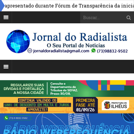
presentado durante Fórum de Transparência da iniciativa