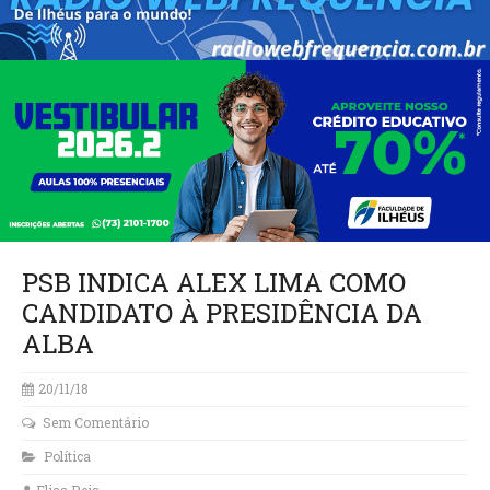
PSB INDICA ALEX LIMA COMO
CANDIDATO À PRESIDÊNCIA DA
ALBA
20/11/18
Sem Comentário
Política