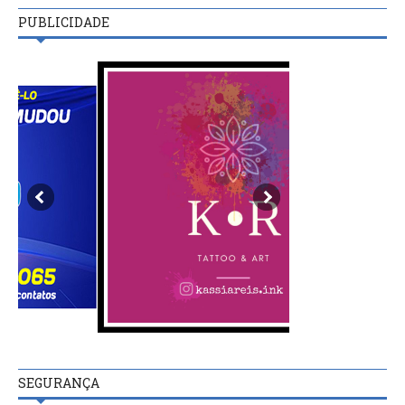
PUBLICIDADE
SEGURANÇA