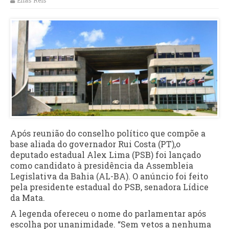
Elias Reis
Após reunião do conselho político que compõe a
base aliada do governador Rui Costa (PT),o
deputado estadual Alex Lima (PSB) foi lançado
como candidato à presidência da Assembleia
Legislativa da Bahia (AL-BA). O anúncio foi feito
pela presidente estadual do PSB, senadora Lídice
da Mata.
A legenda ofereceu o nome do parlamentar após
escolha por unanimidade. “Sem vetos a nenhuma