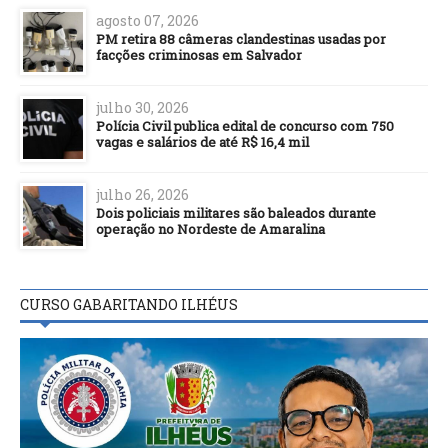
agosto 07, 2026
PM retira 88 câmeras clandestinas usadas por
facções criminosas em Salvador
julho 30, 2026
Polícia Civil publica edital de concurso com 750
vagas e salários de até R$ 16,4 mil
julho 26, 2026
Dois policiais militares são baleados durante
operação no Nordeste de Amaralina
CURSO GABARITANDO ILHÉUS