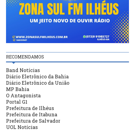
RECOMENDAMOS
Band Notícias
Diário Eletrônico da Bahia
Diário Eletrônico da União
MP Bahia
O Antagonista
Portal G1
Prefeitura de Ilhéus
Prefeitura de Itabuna
Prefeitura de Salvador
UOL Notícias