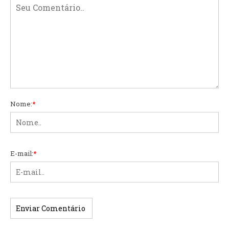
Nome:
*
E-mail:
*