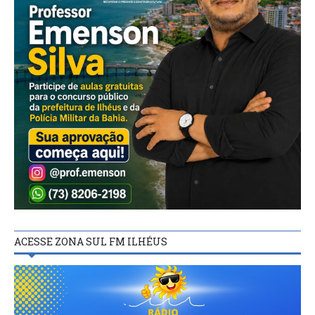
ACESSE ZONA SUL FM ILHÉUS