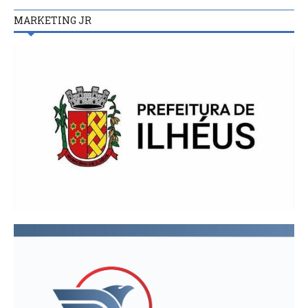
MARKETING JR