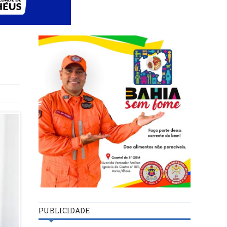
PUBLICIDADE