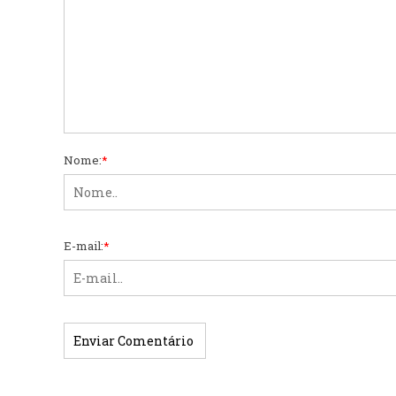
Nome:
*
E-mail:
*