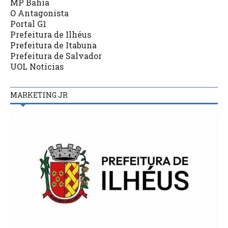
MP Bahia
O Antagonista
Portal G1
Prefeitura de Ilhéus
Prefeitura de Itabuna
Prefeitura de Salvador
UOL Notícias
MARKETING JR