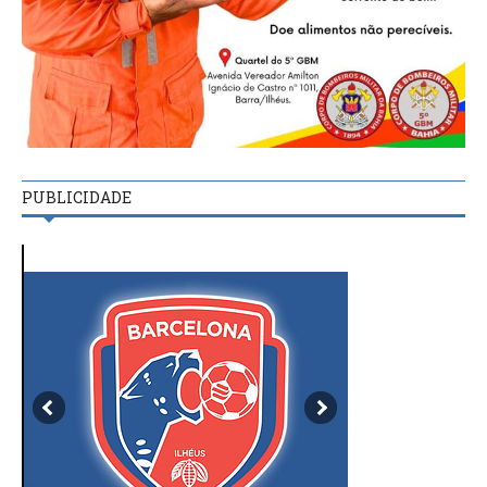
PUBLICIDADE