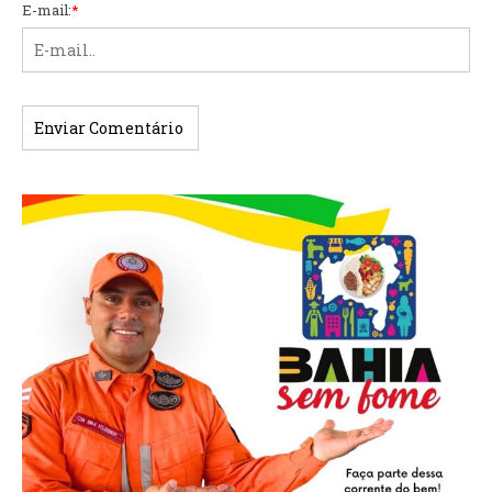
E-mail:
*