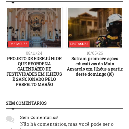
DESTAQUES
DESTAQUES
08/11/24
10/05/26
PROJETO DE EDERJÚNIOR
Sutram promove ações
QUE REORDENA
educativas do Maio
CALENDÁRIO DE
Amarelo em Ilhéus a partir
FESTIVIDADES EM ILHÉUS
deste domingo (10)
É SANCIONADO PELO
PREFEITO MARÃO
SEM COMENTÁRIOS
Sem Comentários!
Não há comentários, mas você pode ser o