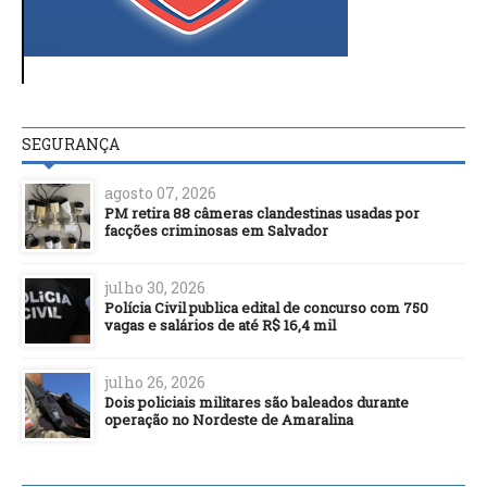
SEGURANÇA
agosto 07, 2026
PM retira 88 câmeras clandestinas usadas por
facções criminosas em Salvador
julho 30, 2026
Polícia Civil publica edital de concurso com 750
vagas e salários de até R$ 16,4 mil
julho 26, 2026
Dois policiais militares são baleados durante
operação no Nordeste de Amaralina