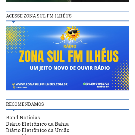
ACESSE ZONA SUL FM ILHÉUS
RECOMENDAMOS
Band Notícias
Diário Eletrônico da Bahia
Diário Eletrônico da União