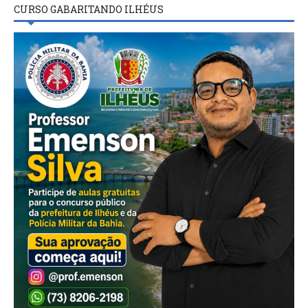
CURSO GABARITANDO ILHÉUS