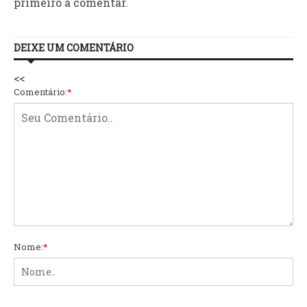
primeiro a comentar.
DEIXE UM COMENTÁRIO
<<
Comentário:
*
Nome:
*