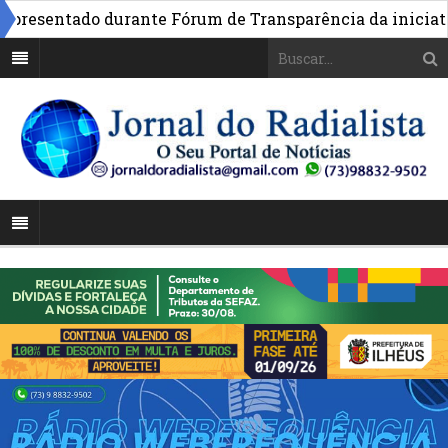
esentado durante Fórum de Transparência da iniciativa 