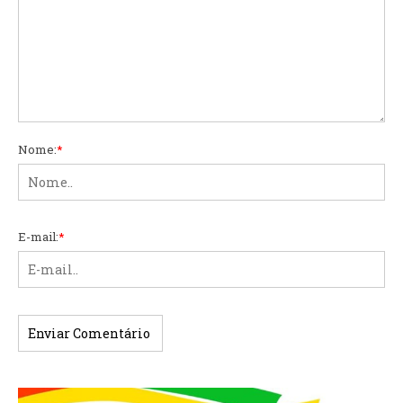
Nome:
*
E-mail:
*