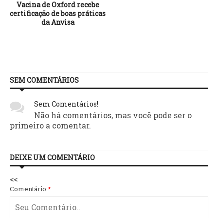
Vacina de Oxford recebe
certificação de boas práticas
da Anvisa
SEM COMENTÁRIOS
Sem Comentários!
Não há comentários, mas você pode ser o
primeiro a comentar.
DEIXE UM COMENTÁRIO
<<
Comentário:
*