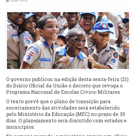
Elias Reis
O governo publicou na edição desta sexta-feira (21)
do Diário Oficial da União o decreto que revoga o
Programa Nacional de Escolas Cívico-Militares.
O texto prevê que o plano de transição para
encerramento das atividades será estabelecido
pelo Ministério da Educação (MEC) no prazo de 30
dias. O planejamento será discutido com estados e
municípios.