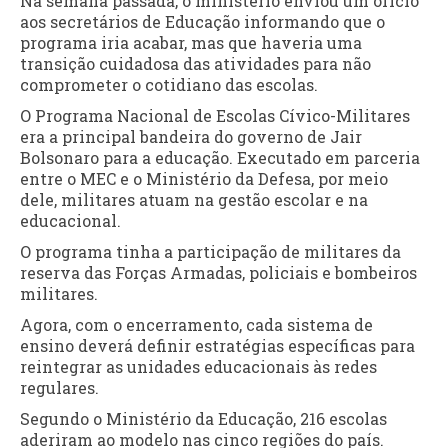
Na semana passada, o ministério enviou um ofício
aos secretários de Educação informando que o
programa iria acabar, mas que haveria uma
transição cuidadosa das atividades para não
comprometer o cotidiano das escolas.
O Programa Nacional de Escolas Cívico-Militares
era a principal bandeira do governo de Jair
Bolsonaro para a educação. Executado em parceria
entre o MEC e o Ministério da Defesa, por meio
dele, militares atuam na gestão escolar e na
educacional.
O programa tinha a participação de militares da
reserva das Forças Armadas, policiais e bombeiros
militares.
Agora, com o encerramento, cada sistema de
ensino deverá definir estratégias específicas para
reintegrar as unidades educacionais às redes
regulares.
Segundo o Ministério da Educação, 216 escolas
aderiram ao modelo nas cinco regiões do país.