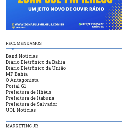
RECOMENDAMOS
Band Notícias
Diário Eletrônico da Bahia
Diário Eletrônico da União
MP Bahia
O Antagonista
Portal G1
Prefeitura de Ilhéus
Prefeitura de Itabuna
Prefeitura de Salvador
UOL Notícias
MARKETING JR