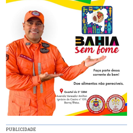
PUBLICIDADE