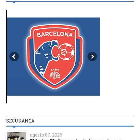
SEGURANÇA
agosto 07, 2026