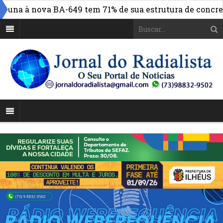
una à nova BA-649 tem 71% de sua estrutura de concreto 