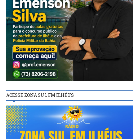
ACESSE ZONA SUL FM ILHÉUS