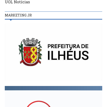
UOL Notícias
MARKETING JR