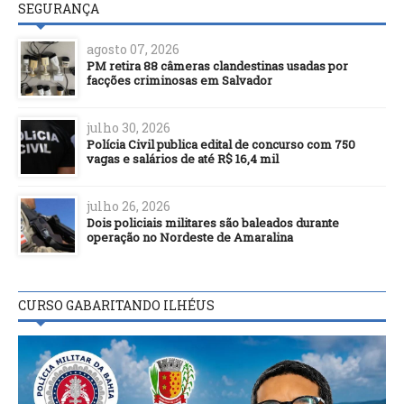
SEGURANÇA
agosto 07, 2026
PM retira 88 câmeras clandestinas usadas por
facções criminosas em Salvador
julho 30, 2026
Polícia Civil publica edital de concurso com 750
vagas e salários de até R$ 16,4 mil
julho 26, 2026
Dois policiais militares são baleados durante
operação no Nordeste de Amaralina
CURSO GABARITANDO ILHÉUS