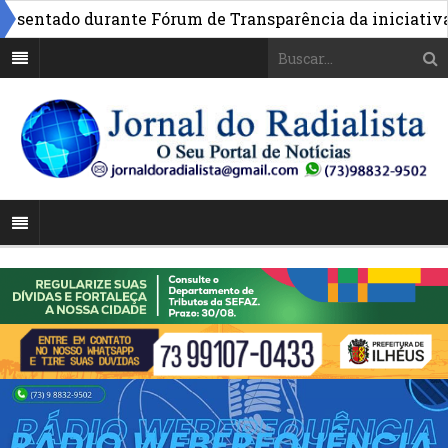
entado durante Fórum de Transparência da iniciativa em 