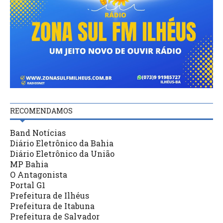
RECOMENDAMOS
Band Notícias
Diário Eletrônico da Bahia
Diário Eletrônico da União
MP Bahia
O Antagonista
Portal G1
Prefeitura de Ilhéus
Prefeitura de Itabuna
Prefeitura de Salvador