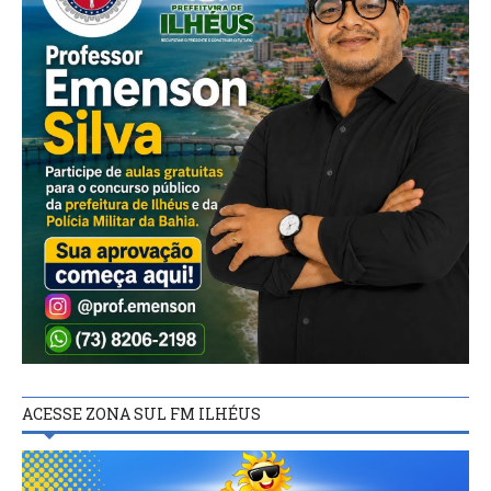
ACESSE ZONA SUL FM ILHÉUS