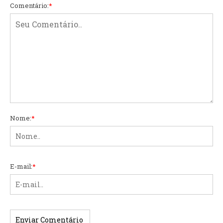
Comentário:
*
Nome:
*
E-mail:
*