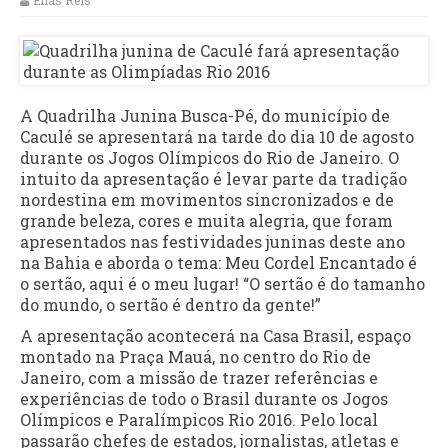
Elias Reis
A Quadrilha Junina Busca-Pé, do município de
Caculé se apresentará na tarde do dia 10 de agosto
durante os Jogos Olímpicos do Rio de Janeiro. O
intuito da apresentação é levar parte da tradição
nordestina em movimentos sincronizados e de
grande beleza, cores e muita alegria, que foram
apresentados nas festividades juninas deste ano
na Bahia e aborda o tema: Meu Cordel Encantado é
o sertão, aqui é o meu lugar! “O sertão é do tamanho
do mundo, o sertão é dentro da gente!”
A apresentação acontecerá na Casa Brasil, espaço
montado na Praça Mauá, no centro do Rio de
Janeiro, com a missão de trazer referências e
experiências de todo o Brasil durante os Jogos
Olímpicos e Paralímpicos Rio 2016. Pelo local
passarão chefes de estados, jornalistas, atletas e