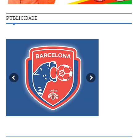
PUBLICIDADE