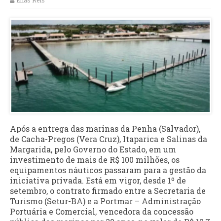
Elias Reis
Após a entrega das marinas da Penha (Salvador),
de Cacha-Pregos (Vera Cruz), Itaparica e Salinas da
Margarida, pelo Governo do Estado, em um
investimento de mais de R$ 100 milhões, os
equipamentos náuticos passaram para a gestão da
iniciativa privada. Está em vigor, desde 1º de
setembro, o contrato firmado entre a Secretaria de
Turismo (Setur-BA) e a Portmar – Administração
Portuária e Comercial, vencedora da concessão