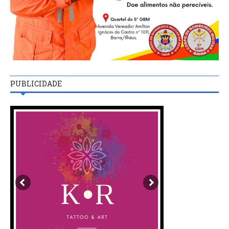
PUBLICIDADE