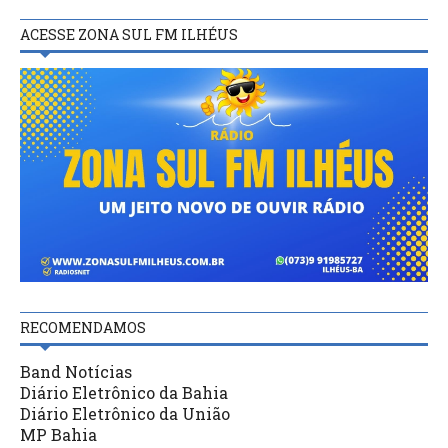
ACESSE ZONA SUL FM ILHÉUS
RECOMENDAMOS
Band Notícias
Diário Eletrônico da Bahia
Diário Eletrônico da União
MP Bahia