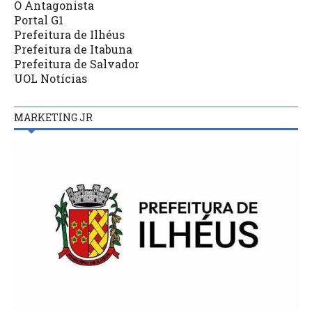
O Antagonista
Portal G1
Prefeitura de Ilhéus
Prefeitura de Itabuna
Prefeitura de Salvador
UOL Notícias
MARKETING JR