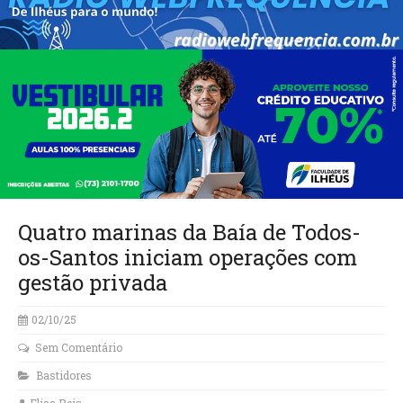
Quatro marinas da Baía de Todos-
os-Santos iniciam operações com
gestão privada
02/10/25
Sem Comentário
Bastidores