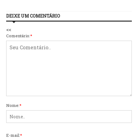
DEIXE UM COMENTÁRIO
<<
Comentário:
*
Nome:
*
E-mail:
*