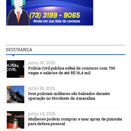
SEGURANÇA
julho 30, 2026
Polícia Civil publica edital de concurso com 750
vagas e salários de até R$ 16,4 mil
julho 26, 2026
Dois policiais militares são baleados durante
operação no Nordeste de Amaralina
julho 24, 2026
Mulheres podem comprar e usar spray de pimenta
para defesa pessoal