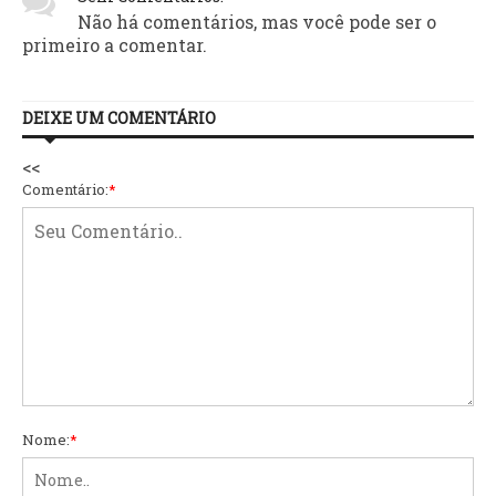
Não há comentários, mas você pode ser o
primeiro a comentar.
DEIXE UM COMENTÁRIO
<<
Comentário:
*
Nome:
*