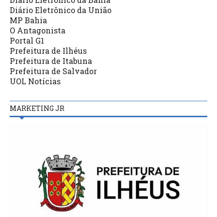
Diário Eletrônico da União
MP Bahia
O Antagonista
Portal G1
Prefeitura de Ilhéus
Prefeitura de Itabuna
Prefeitura de Salvador
UOL Notícias
MARKETING JR