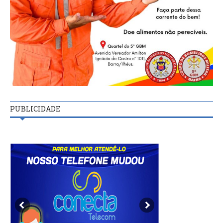
PUBLICIDADE