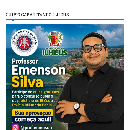
CURSO GABARITANDO ILHÉUS