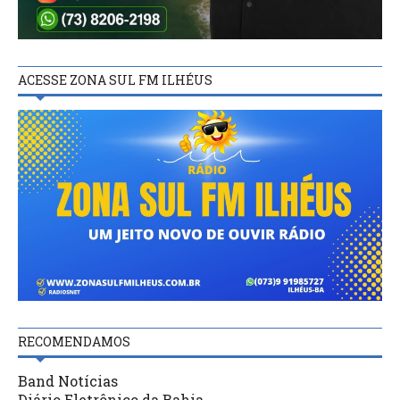
ACESSE ZONA SUL FM ILHÉUS
RECOMENDAMOS
Band Notícias
Diário Eletrônico da Bahia