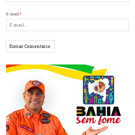
E-mail:
*