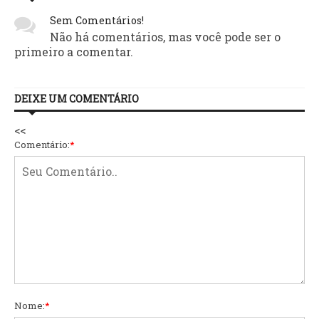
Sem Comentários!
Não há comentários, mas você pode ser o
primeiro a comentar.
DEIXE UM COMENTÁRIO
<<
Comentário:
*
Nome:
*