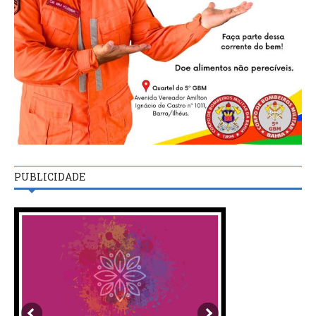
PUBLICIDADE