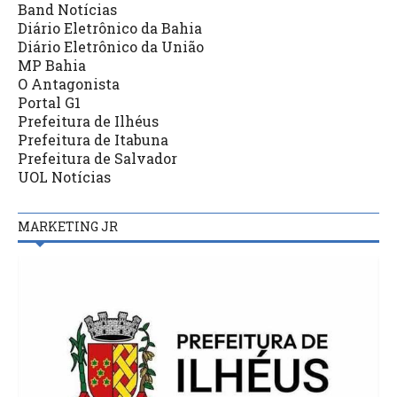
Band Notícias
Diário Eletrônico da Bahia
Diário Eletrônico da União
MP Bahia
O Antagonista
Portal G1
Prefeitura de Ilhéus
Prefeitura de Itabuna
Prefeitura de Salvador
UOL Notícias
MARKETING JR