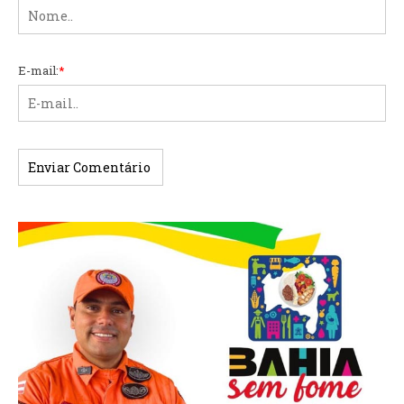
E-mail:
*