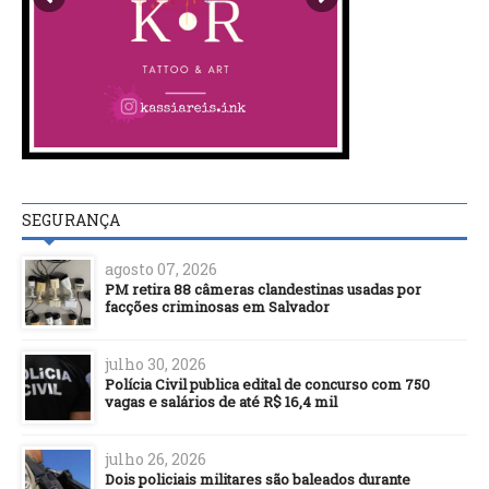
SEGURANÇA
agosto 07, 2026
PM retira 88 câmeras clandestinas usadas por
facções criminosas em Salvador
julho 30, 2026
Polícia Civil publica edital de concurso com 750
vagas e salários de até R$ 16,4 mil
julho 26, 2026
Dois policiais militares são baleados durante