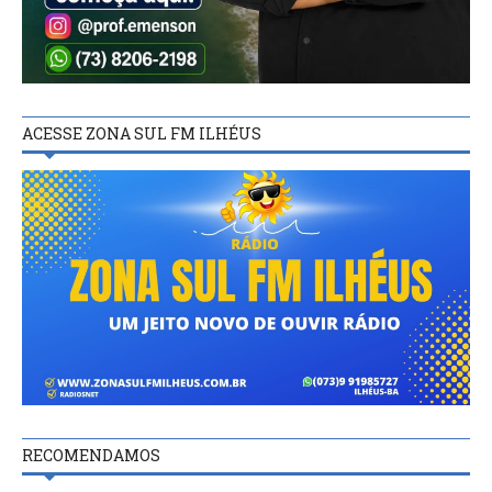
ACESSE ZONA SUL FM ILHÉUS
RECOMENDAMOS