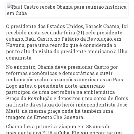
O presidente dos Estados Unidos, Barack Obama, foi
recebido nesta segunda-feira (21) pelo presidente
cubano, Raúl Castro, no Palácio da Revolução, em
Havana, para uma reunião que é considerada o
ponto alto da visita do presidente americano à ilha
comunista.
No encontro, Obama deve pressionar Castro por
reformas econômicas e democráticas e ouvir
reclamações sobre as sanções americanas ao País.
Logo antes, o presidente norte-americano
participou de uma cerimônia na emblemática
Praça da Revolução e depositou uma coroa de flores
na frente da estátua do herói independentista José
Martí, na mesma praça onde há também uma
imagem de Ernesto Che Guevara.
Obama faz a primeira viagem em 88 anos de
presidente dos EUA a Cuba. Ele vai encontrar um