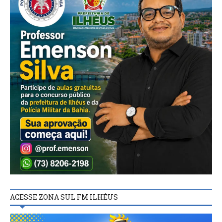
ACESSE ZONA SUL FM ILHÉUS