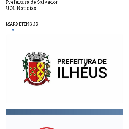
Prefeitura de Salvador
UOL Notícias
MARKETING JR