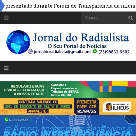
esentado durante Fórum de Transparência da iniciativa 