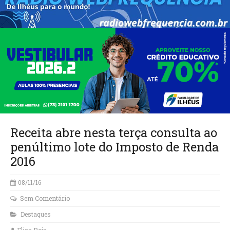
Receita abre nesta terça consulta ao
penúltimo lote do Imposto de Renda
2016
08/11/16
Sem Comentário
Destaques