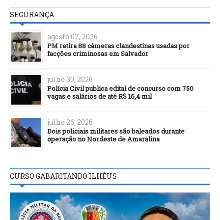
SEGURANÇA
agosto 07, 2026
PM retira 88 câmeras clandestinas usadas por
facções criminosas em Salvador
julho 30, 2026
Polícia Civil publica edital de concurso com 750
vagas e salários de até R$ 16,4 mil
julho 26, 2026
Dois policiais militares são baleados durante
operação no Nordeste de Amaralina
CURSO GABARITANDO ILHÉUS