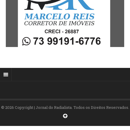
© 2026 Copyright | Jornal do Radialista. Todos os Direitos Reservados.