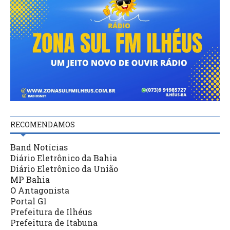
RECOMENDAMOS
Band Notícias
Diário Eletrônico da Bahia
Diário Eletrônico da União
MP Bahia
O Antagonista
Portal G1
Prefeitura de Ilhéus
Prefeitura de Itabuna