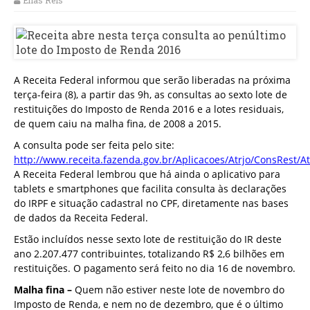
Elias Reis
A Receita Federal informou que serão liberadas na próxima
terça-feira (8), a partir das 9h, as consultas ao sexto lote de
restituições do Imposto de Renda 2016 e a lotes residuais,
de quem caiu na malha fina, de 2008 a 2015.
A consulta pode ser feita pelo site:
http://www.receita.fazenda.gov.br/Aplicacoes/Atrjo/ConsRest/A
A Receita Federal lembrou que há ainda o aplicativo para
tablets e smartphones que facilita consulta às declarações
do IRPF e situação cadastral no CPF, diretamente nas bases
de dados da Receita Federal.
Estão incluídos nesse sexto lote de restituição do IR deste
ano 2.207.477 contribuintes, totalizando R$ 2,6 bilhões em
restituições. O pagamento será feito no dia 16 de novembro.
Malha fina –
Quem não estiver neste lote de novembro do
Imposto de Renda, e nem no de dezembro, que é o último