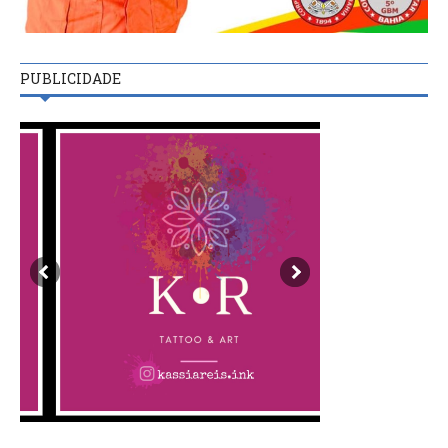
PUBLICIDADE