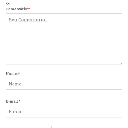
<<
Comentário:
*
Nome:
*
E-mail:
*