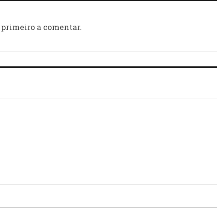
 primeiro a comentar.