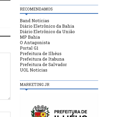
RECOMENDAMOS
Band Notícias
Diário Eletrônico da Bahia
Diário Eletrônico da União
MP Bahia
O Antagonista
Portal G1
Prefeitura de Ilhéus
Prefeitura de Itabuna
Prefeitura de Salvador
UOL Notícias
MARKETING JR