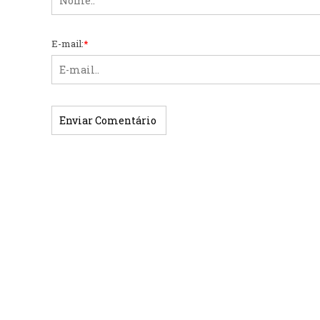
E-mail:
*