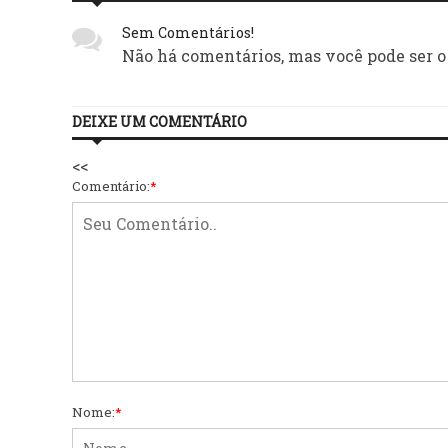
Sem Comentários!
Não há comentários, mas você pode ser o
DEIXE UM COMENTÁRIO
<<
Comentário:
*
Nome:
*