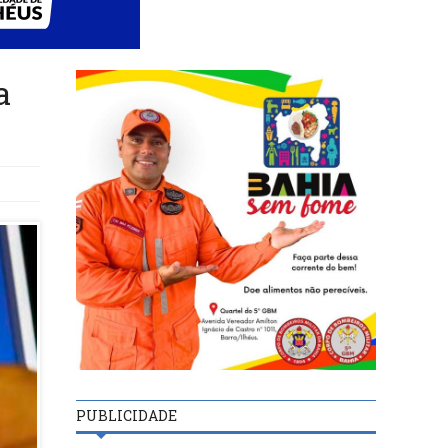
a
PUBLICIDADE