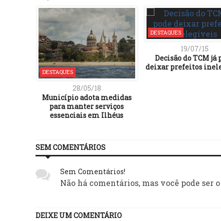
DESTAQUES
19/07/15
Decisão do TCM já 
deixar prefeitos inel
DESTAQUES
28/05/18
Município adota medidas
para manter serviços
essenciais em Ilhéus
SEM COMENTÁRIOS
Sem Comentários!
Não há comentários, mas você pode ser o
DEIXE UM COMENTÁRIO