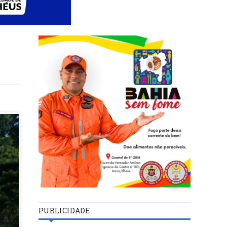
PUBLICIDADE