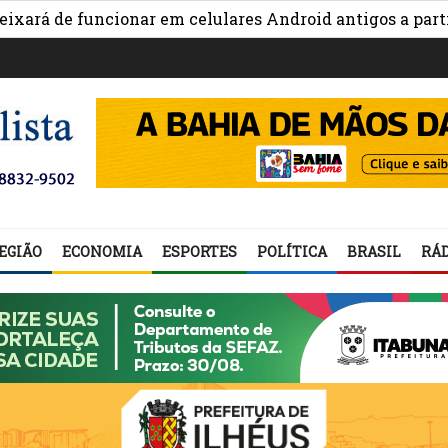
 funcionar em celulares Android antigos a partir de s
EGIÃO
ECONOMIA
ESPORTES
POLÍTICA
BRASIL
RÁD