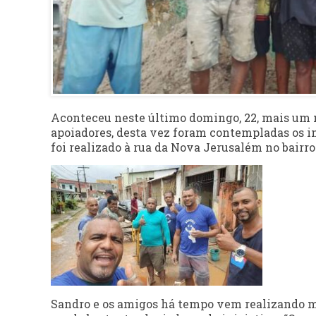
Aconteceu neste último domingo, 22, mais um m
apoiadores, desta vez foram contempladas os im
foi realizado à rua da Nova Jerusalém no bairro
Sandro e os amigos há tempo vem realizando m