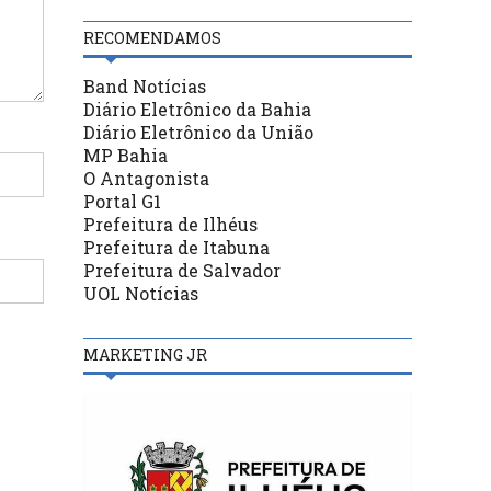
RECOMENDAMOS
Band Notícias
Diário Eletrônico da Bahia
Diário Eletrônico da União
MP Bahia
O Antagonista
Portal G1
Prefeitura de Ilhéus
Prefeitura de Itabuna
Prefeitura de Salvador
UOL Notícias
MARKETING JR