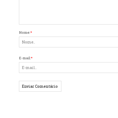
Nome:
*
E-mail:
*