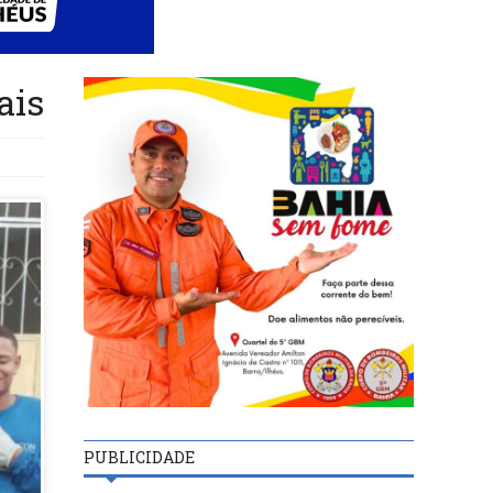
ais
PUBLICIDADE