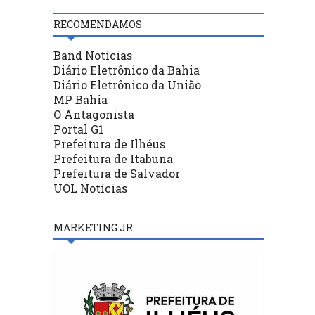
RECOMENDAMOS
Band Notícias
Diário Eletrônico da Bahia
Diário Eletrônico da União
MP Bahia
O Antagonista
Portal G1
Prefeitura de Ilhéus
Prefeitura de Itabuna
Prefeitura de Salvador
UOL Notícias
MARKETING JR