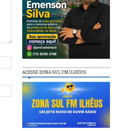
ACESSE ZONA SUL FM ILHÉUS