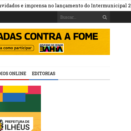
»
dos e imprensa no lançamento do Intermunicipal 2026
IOS ONLINE
EDITORIAS