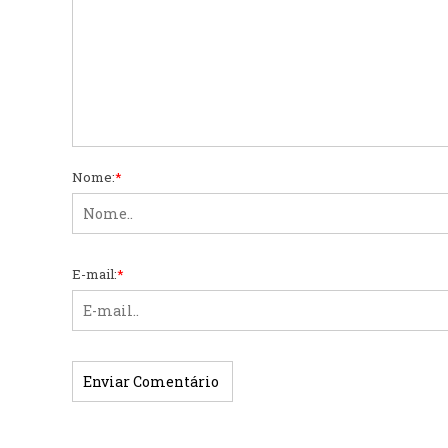
Nome:
*
E-mail:
*