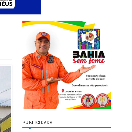
PUBLICIDADE