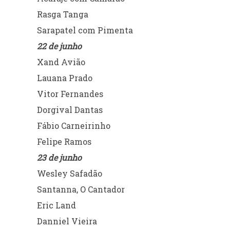
Rasga Tanga
Sarapatel com Pimenta
22 de junho
Xand Avião
Lauana Prado
Vitor Fernandes
Dorgival Dantas
Fábio Carneirinho
Felipe Ramos
23 de junho
Wesley Safadão
Santanna, O Cantador
Eric Land
Danniel Vieira