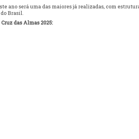
ste ano será uma das maiores já realizadas, com estrutur
do Brasil.
 Cruz das Almas 2025: