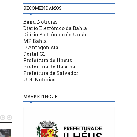
RECOMENDAMOS
Band Notícias
Diário Eletrônico da Bahia
Diário Eletrônico da União
MP Bahia
O Antagonista
Portal G1
Prefeitura de Ilhéus
Prefeitura de Itabuna
Prefeitura de Salvador
UOL Notícias
MARKETING JR

