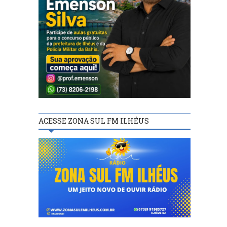
ACESSE ZONA SUL FM ILHÉUS