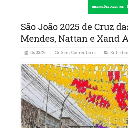
São João 2025 de Cruz da
Mendes, Nattan e Xand A
26/03/25
Sem Comentário
Entrete