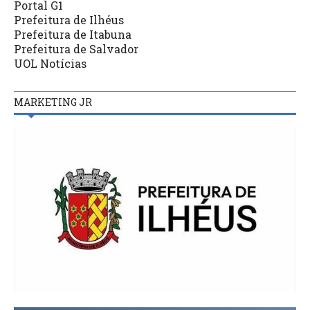
Portal G1
Prefeitura de Ilhéus
Prefeitura de Itabuna
Prefeitura de Salvador
UOL Notícias
MARKETING JR