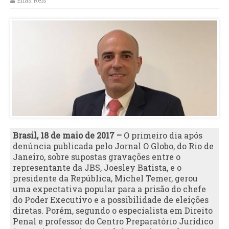
Elias Reis
Brasil, 18 de maio de 2017 –
O primeiro dia após
denúncia publicada pelo Jornal O Globo, do Rio de
Janeiro, sobre supostas gravações entre o
representante da JBS, Joesley Batista, e o
presidente da República, Michel Temer, gerou
uma expectativa popular para a prisão do chefe
do Poder Executivo e a possibilidade de eleições
diretas. Porém, segundo o especialista em Direito
Penal e professor do Centro Preparatório Jurídico