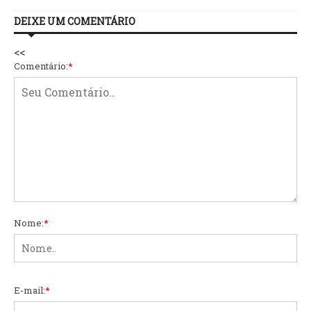
DEIXE UM COMENTÁRIO
<<
Comentário:
*
Nome:
*
E-mail:
*