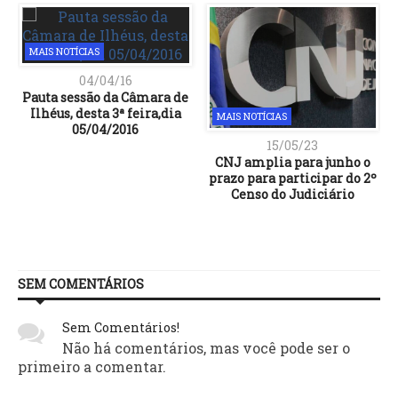
MAIS NOTÍCIAS
04/04/16
Pauta sessão da Câmara de
Ilhéus, desta 3ª feira,dia
MAIS NOTÍCIAS
05/04/2016
15/05/23
CNJ amplia para junho o
prazo para participar do 2º
Censo do Judiciário
SEM COMENTÁRIOS
Sem Comentários!
Não há comentários, mas você pode ser o
primeiro a comentar.