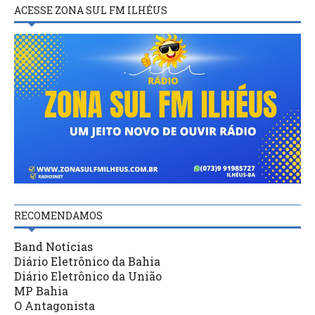
ACESSE ZONA SUL FM ILHÉUS
RECOMENDAMOS
Band Notícias
Diário Eletrônico da Bahia
Diário Eletrônico da União
MP Bahia
O Antagonista