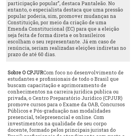
participação popular”, destaca Pantaleão. No
entanto, o especialista destaca que uma pressão
popular poderia, sim, promover mudanças na
Constituição, por meio da criação de uma
Emenda Constitucional (EC) para que a eleição
seja feita de forma direta e os brasileiros
escolham o seu representante. Já em caso de
renúncia, seriam realizadas eleições indiretas no
prazo de até 60 dias.
Sobre O CPJUR
Com foco no desenvolvimento de
estudantes e profissionais de todo o Brasil que
buscam capacitação e aprimoramento de
conhecimentos na carreira jurídica publica ou
privada, o Centro Preparatório Jurídico (CPJUR)
promove cursos para o Exame da OAB, Concursos
Públicos e Pós-graduação nas modalidades
presencial, telepresencial e online. Com
investimentos na qualidade de seu corpo
docente, formado pelos principais juristas do