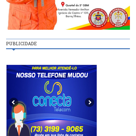
PUBLICIDADE