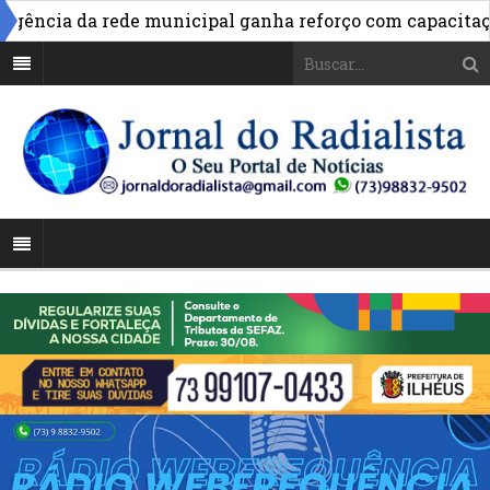
»
ia da rede municipal ganha reforço com capacitação