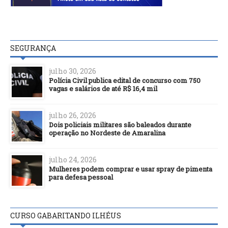
SEGURANÇA
julho 30, 2026
Polícia Civil publica edital de concurso com 750
vagas e salários de até R$ 16,4 mil
julho 26, 2026
Dois policiais militares são baleados durante
operação no Nordeste de Amaralina
julho 24, 2026
Mulheres podem comprar e usar spray de pimenta
para defesa pessoal
CURSO GABARITANDO ILHÉUS