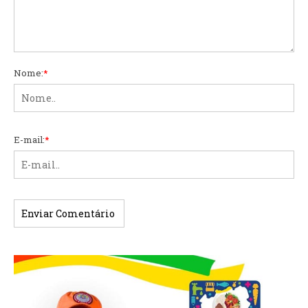
Nome:
*
E-mail:
*