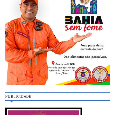
PUBLICIDADE