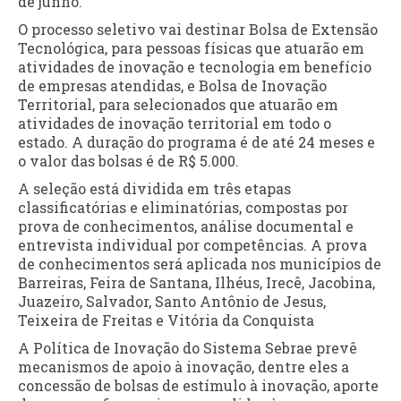
de junho.
O processo seletivo vai destinar Bolsa de Extensão
Tecnológica, para pessoas físicas que atuarão em
atividades de inovação e tecnologia em benefício
de empresas atendidas, e Bolsa de Inovação
Territorial, para selecionados que atuarão em
atividades de inovação territorial em todo o
estado. A duração do programa é de até 24 meses e
o valor das bolsas é de R$ 5.000.
A seleção está dividida em três etapas
classificatórias e eliminatórias, compostas por
prova de conhecimentos, análise documental e
entrevista individual por competências. A prova
de conhecimentos será aplicada nos municípios de
Barreiras, Feira de Santana, Ilhéus, Irecê, Jacobina,
Juazeiro, Salvador, Santo Antônio de Jesus,
Teixeira de Freitas e Vitória da Conquista
A Política de Inovação do Sistema Sebrae prevê
mecanismos de apoio à inovação, dentre eles a
concessão de bolsas de estímulo à inovação, aporte