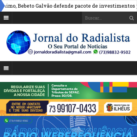
, Bebeto Galvão defende pacote de investimentos para 