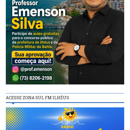
ACESSE ZONA SUL FM ILHÉUS