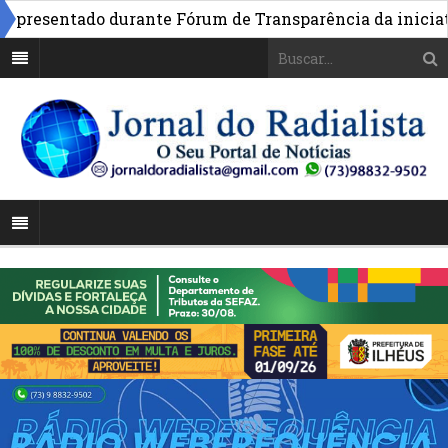
resentado durante Fórum de Transparência da iniciativa 