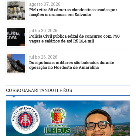
agosto 07, 2026
PM retira 88 câmeras clandestinas usadas por
facções criminosas em Salvador
julho 30, 2026
Polícia Civil publica edital de concurso com 750
vagas e salários de até R$ 16,4 mil
julho 26, 2026
Dois policiais militares são baleados durante
operação no Nordeste de Amaralina
CURSO GABARITANDO ILHÉUS