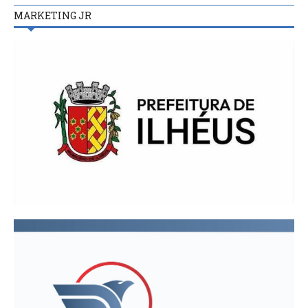
MARKETING JR