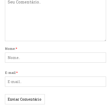
Nome:
*
E-mail:
*