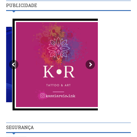
PUBLICIDADE
SEGURANÇA