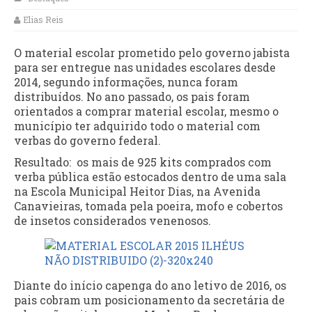
Elias Reis
O material escolar prometido pelo governo jabista
para ser entregue nas unidades escolares desde
2014, segundo informações, nunca foram
distribuídos. No ano passado, os pais foram
orientados a comprar material escolar, mesmo o
município ter adquirido todo o material com
verbas do governo federal.
Resultado: os mais de 925 kits comprados com
verba pública estão estocados dentro de uma sala
na Escola Municipal Heitor Dias, na Avenida
Canavieiras, tomada pela poeira, mofo e cobertos
de insetos considerados venenosos.
Diante do início capenga do ano letivo de 2016, os
pais cobram um posicionamento da secretária de