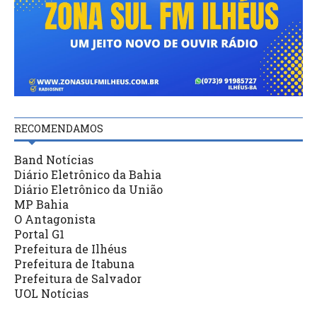
RECOMENDAMOS
Band Notícias
Diário Eletrônico da Bahia
Diário Eletrônico da União
MP Bahia
O Antagonista
Portal G1
Prefeitura de Ilhéus
Prefeitura de Itabuna
Prefeitura de Salvador
UOL Notícias