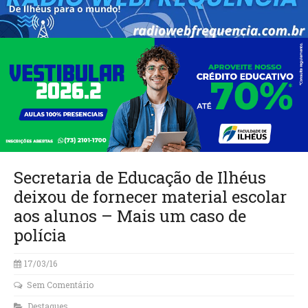
Secretaria de Educação de Ilhéus
deixou de fornecer material escolar
aos alunos – Mais um caso de
polícia
17/03/16
Sem Comentário
Destaques