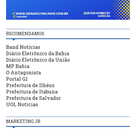
RECOMENDAMOS
Band Notícias
Diário Eletrônico da Bahia
Diário Eletrônico da União
MP Bahia
O Antagonista
Portal G1
Prefeitura de Ilhéus
Prefeitura de Itabuna
Prefeitura de Salvador
UOL Notícias
MARKETING JR