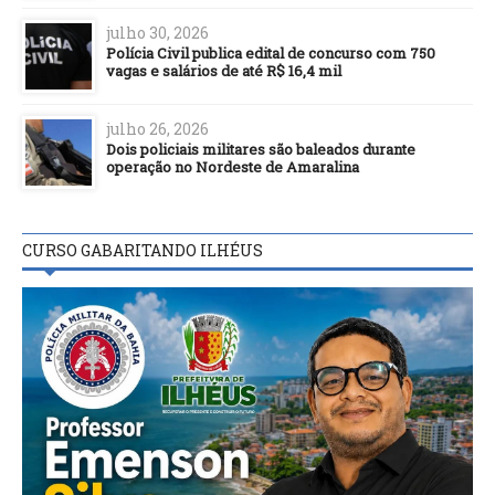
julho 30, 2026
Polícia Civil publica edital de concurso com 750
vagas e salários de até R$ 16,4 mil
julho 26, 2026
Dois policiais militares são baleados durante
operação no Nordeste de Amaralina
CURSO GABARITANDO ILHÉUS