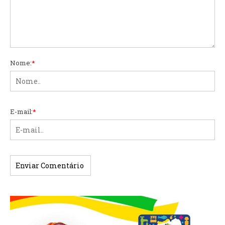
Nome:
*
E-mail:
*