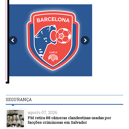
SEGURANÇA
agosto 07, 2026
PM retira 88 câmeras clandestinas usadas por
facções criminosas em Salvador