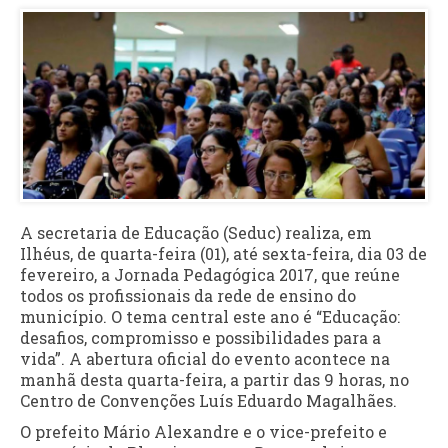
A secretaria de Educação (Seduc) realiza, em
Ilhéus, de quarta-feira (01), até sexta-feira, dia 03 de
fevereiro, a Jornada Pedagógica 2017, que reúne
todos os profissionais da rede de ensino do
município. O tema central este ano é “Educação:
desafios, compromisso e possibilidades para a
vida”. A abertura oficial do evento acontece na
manhã desta quarta-feira, a partir das 9 horas, no
Centro de Convenções Luís Eduardo Magalhães.
O prefeito Mário Alexandre e o vice-prefeito e