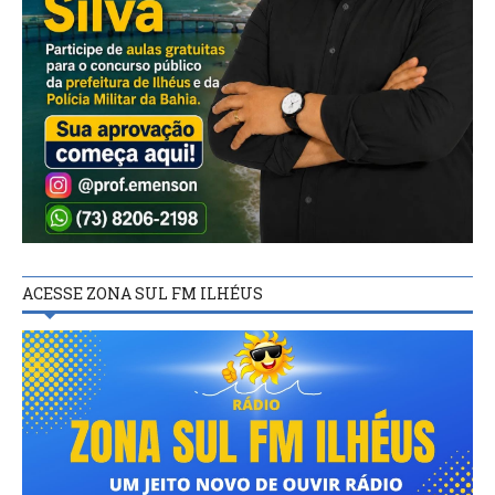
ACESSE ZONA SUL FM ILHÉUS