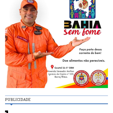
PUBLICIDADE