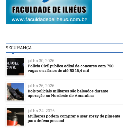
SEGURANÇA
julho 30, 2026
Polícia Civil publica edital de concurso com 750
vagas e salários de até R$ 16,4 mil
julho 26, 2026
Dois policiais militares são baleados durante
operação no Nordeste de Amaralina
julho 24, 2026
Mulheres podem comprar e usar spray de pimenta
para defesa pessoal