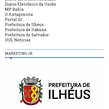
Diário Eletrônico da União
MP Bahia
O Antagonista
Portal G1
Prefeitura de Ilhéus
Prefeitura de Itabuna
Prefeitura de Salvador
UOL Notícias
MARKETING JR