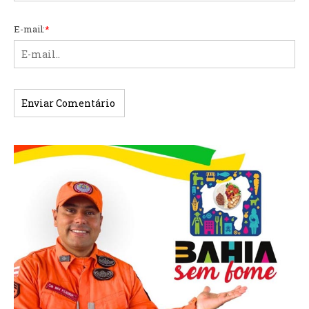
E-mail:
*