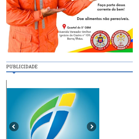
PUBLICIDADE