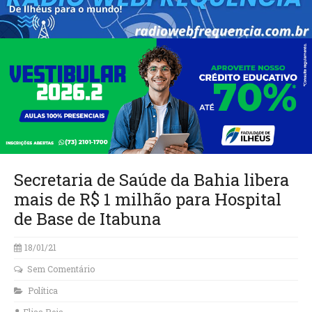
Secretaria de Saúde da Bahia libera
mais de R$ 1 milhão para Hospital
de Base de Itabuna
18/01/21
Sem Comentário
Política