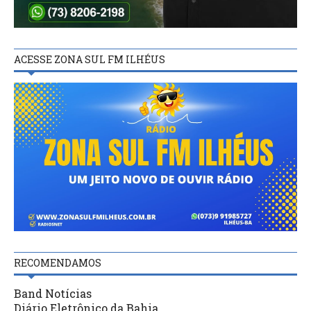
ACESSE ZONA SUL FM ILHÉUS
RECOMENDAMOS
Band Notícias
Diário Eletrônico da Bahia