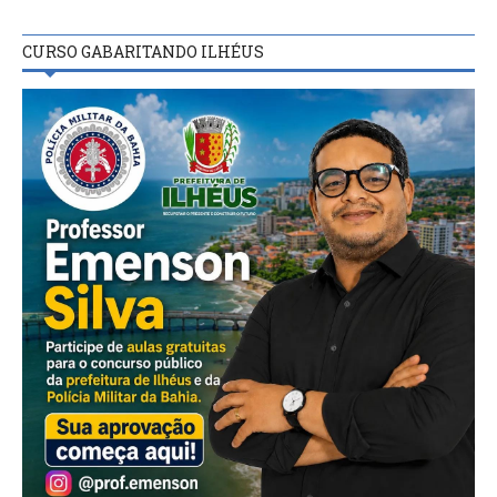
CURSO GABARITANDO ILHÉUS