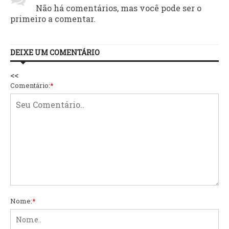
Não há comentários, mas você pode ser o
primeiro a comentar.
DEIXE UM COMENTÁRIO
<<
Comentário:
*
Nome:
*