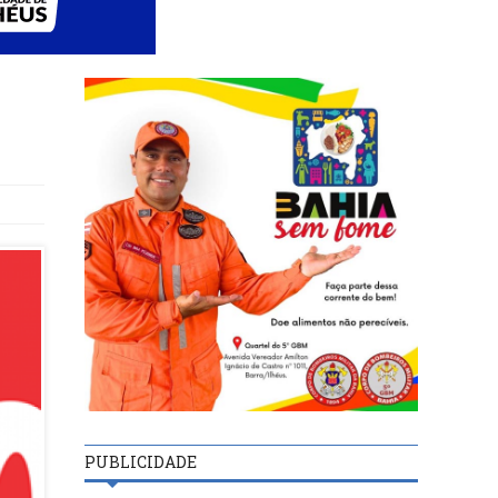
PUBLICIDADE