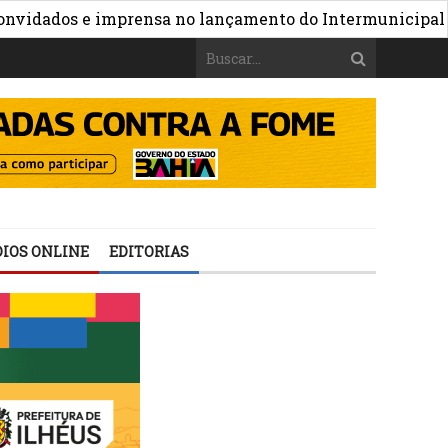
»
dos e imprensa no lançamento do Intermunicipal 2026
IOS ONLINE
EDITORIAS