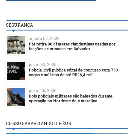
SEGURANÇA
agosto 07, 2026
PM retira 88 câmeras clandestinas usadas por
facções criminosas em Salvador
julho 30, 2026
Polícia Civil publica edital de concurso com 750
vagas e salários de até R$ 16,4 mil
julho 26, 2026
Dois policiais militares são baleados durante
operação no Nordeste de Amaralina
CURSO GABARITANDO ILHÉUS