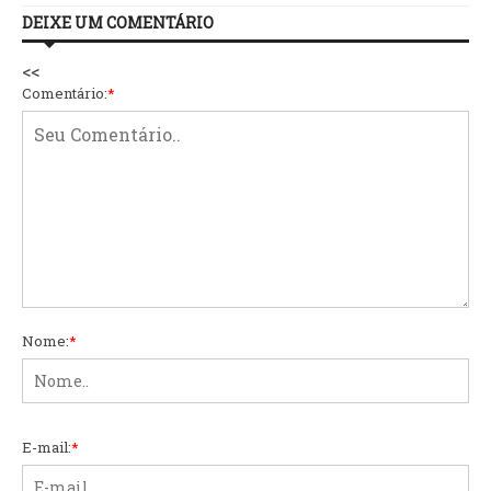
DEIXE UM COMENTÁRIO
<<
Comentário:
*
Nome:
*
E-mail:
*