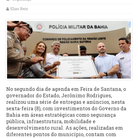
Elias Reis
No segundo dia de agenda em Feira de Santana, o
governador do Estado, Jerônimo Rodrigues,
realizou uma série de entregas e anúncios, nesta
sexta-feira (8), com investimentos do Governo da
Bahia em áreas estratégicas como segurança
pública, infraestrutura, mobilidade e
desenvolvimento rural. As ações, realizadas em
diferentes pontos do município, contam com