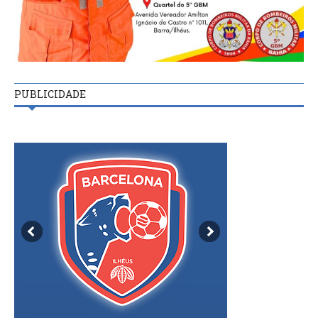
PUBLICIDADE