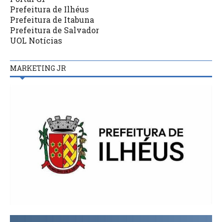
Prefeitura de Ilhéus
Prefeitura de Itabuna
Prefeitura de Salvador
UOL Notícias
MARKETING JR