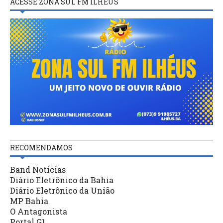
ACESSE ZONA SUL FM ILHÉUS
RECOMENDAMOS
Band Notícias
Diário Eletrônico da Bahia
Diário Eletrônico da União
MP Bahia
O Antagonista
Portal G1