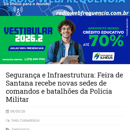
Segurança e Infraestrutura: Feira de
Santana recebe novas sedes de
comandos e batalhões da Polícia
Militar
08/05/26
Sem Comentário
Segurança