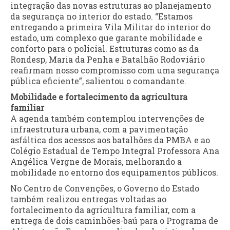
integração das novas estruturas ao planejamento
da segurança no interior do estado. “Estamos
entregando a primeira Vila Militar do interior do
estado, um complexo que garante mobilidade e
conforto para o policial. Estruturas como as da
Rondesp, Maria da Penha e Batalhão Rodoviário
reafirmam nosso compromisso com uma segurança
pública eficiente”, salientou o comandante.
Mobilidade e fortalecimento da agricultura
familiar
A agenda também contemplou intervenções de
infraestrutura urbana, com a pavimentação
asfáltica dos acessos aos batalhões da PMBA e ao
Colégio Estadual de Tempo Integral Professora Ana
Angélica Vergne de Morais, melhorando a
mobilidade no entorno dos equipamentos públicos.
No Centro de Convenções, o Governo do Estado
também realizou entregas voltadas ao
fortalecimento da agricultura familiar, com a
entrega de dois caminhões-baú para o Programa de