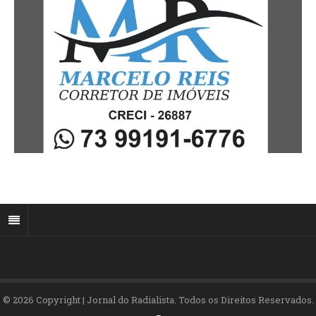
© 2026 Copyright | Jornal do Radialista. Todos os Direitos Reservados.