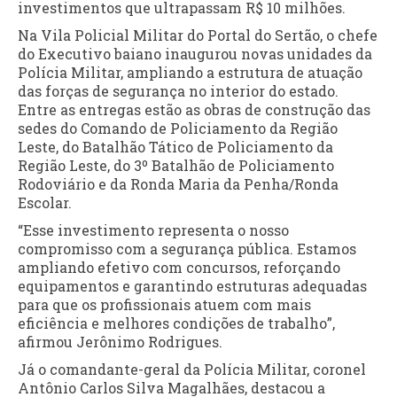
investimentos que ultrapassam R$ 10 milhões.
Na Vila Policial Militar do Portal do Sertão, o chefe
do Executivo baiano inaugurou novas unidades da
Polícia Militar, ampliando a estrutura de atuação
das forças de segurança no interior do estado.
Entre as entregas estão as obras de construção das
sedes do Comando de Policiamento da Região
Leste, do Batalhão Tático de Policiamento da
Região Leste, do 3º Batalhão de Policiamento
Rodoviário e da Ronda Maria da Penha/Ronda
Escolar.
“Esse investimento representa o nosso
compromisso com a segurança pública. Estamos
ampliando efetivo com concursos, reforçando
equipamentos e garantindo estruturas adequadas
para que os profissionais atuem com mais
eficiência e melhores condições de trabalho”,
afirmou Jerônimo Rodrigues.
Já o comandante-geral da Polícia Militar, coronel
Antônio Carlos Silva Magalhães, destacou a