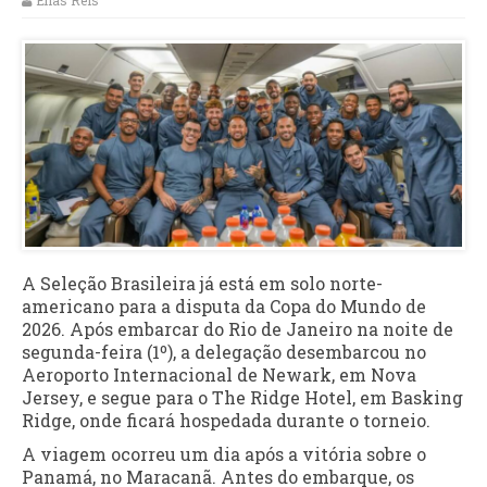
Elias Reis
A Seleção Brasileira já está em solo norte-
americano para a disputa da Copa do Mundo de
2026. Após embarcar do Rio de Janeiro na noite de
segunda-feira (1º), a delegação desembarcou no
Aeroporto Internacional de Newark, em Nova
Jersey, e segue para o The Ridge Hotel, em Basking
Ridge, onde ficará hospedada durante o torneio.
A viagem ocorreu um dia após a vitória sobre o
Panamá, no Maracanã. Antes do embarque, os