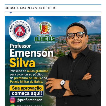
CURSO GABARITANDO ILHÉUS