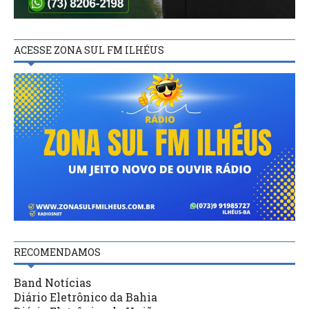
ACESSE ZONA SUL FM ILHÉUS
RECOMENDAMOS
Band Notícias
Diário Eletrônico da Bahia