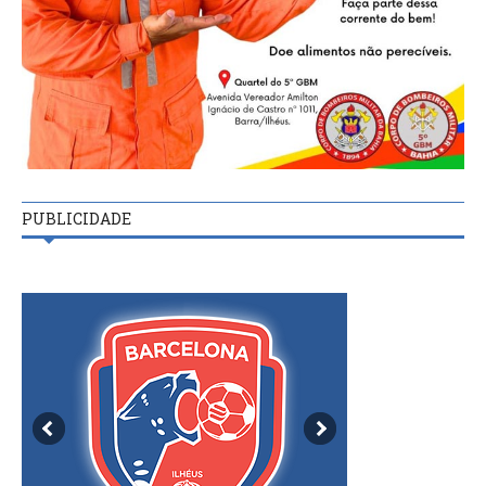
PUBLICIDADE