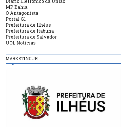
Diário Eletrônico da União
MP Bahia
O Antagonista
Portal G1
Prefeitura de Ilhéus
Prefeitura de Itabuna
Prefeitura de Salvador
UOL Notícias
MARKETING JR