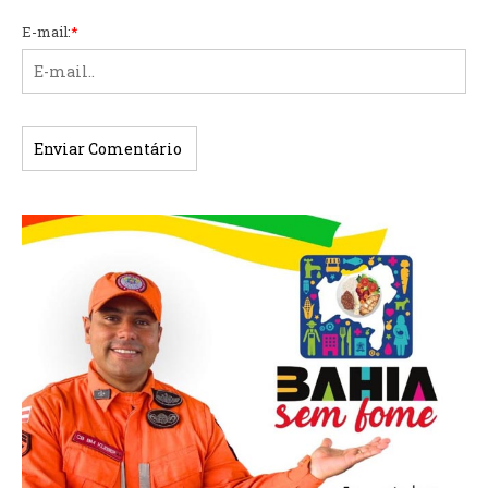
E-mail:
*