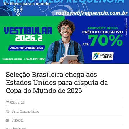
Seleção Brasileira chega aos
Estados Unidos para disputa da
Copa do Mundo de 2026
02/06/26
Sem Comentário
Futebol