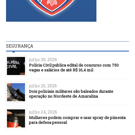
SEGURANÇA
julho 30, 2026
Polícia Civil publica edital de concurso com 750
vagas e salários de até R$ 16,4 mil
julho 26, 2026
Dois policiais militares são baleados durante
operação no Nordeste de Amaralina
julho 24, 2026
Mulheres podem comprar e usar spray de pimenta
para defesa pessoal