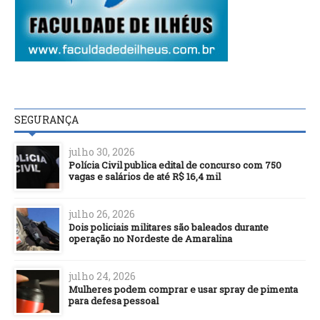
SEGURANÇA
julho 30, 2026
Polícia Civil publica edital de concurso com 750
vagas e salários de até R$ 16,4 mil
julho 26, 2026
Dois policiais militares são baleados durante
operação no Nordeste de Amaralina
julho 24, 2026
Mulheres podem comprar e usar spray de pimenta
para defesa pessoal