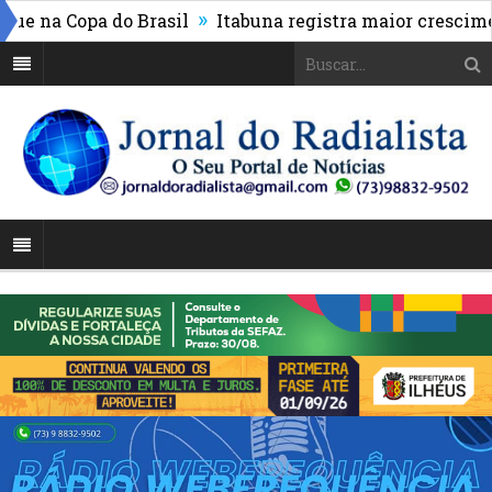
»
na Copa do Brasil
Itabuna registra maior crescimento 