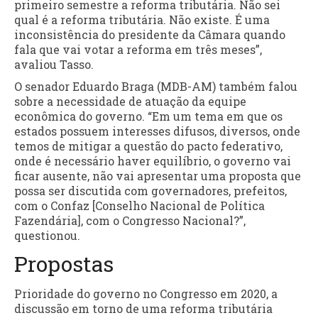
primeiro semestre a reforma tributária. Não sei
qual é a reforma tributária. Não existe. É uma
inconsistência do presidente da Câmara quando
fala que vai votar a reforma em três meses”,
avaliou Tasso.
O senador Eduardo Braga (MDB-AM) também falou
sobre a necessidade de atuação da equipe
econômica do governo. “Em um tema em que os
estados possuem interesses difusos, diversos, onde
temos de mitigar a questão do pacto federativo,
onde é necessário haver equilíbrio, o governo vai
ficar ausente, não vai apresentar uma proposta que
possa ser discutida com governadores, prefeitos,
com o Confaz [Conselho Nacional de Política
Fazendária], com o Congresso Nacional?”,
questionou.
Propostas
Prioridade do governo no Congresso em 2020, a
discussão em torno de uma reforma tributária