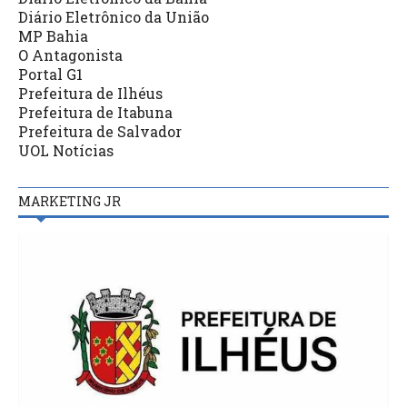
Diário Eletrônico da União
MP Bahia
O Antagonista
Portal G1
Prefeitura de Ilhéus
Prefeitura de Itabuna
Prefeitura de Salvador
UOL Notícias
MARKETING JR