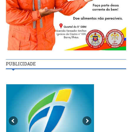
PUBLICIDADE