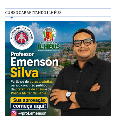
CURSO GABARITANDO ILHÉUS