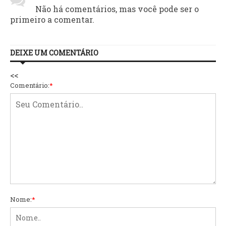
Não há comentários, mas você pode ser o
primeiro a comentar.
DEIXE UM COMENTÁRIO
<<
Comentário:
*
Nome:
*