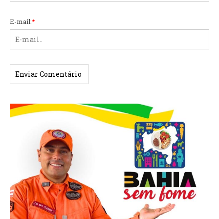
E-mail:
*