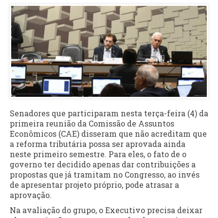
Senadores que participaram nesta terça-feira (4) da
primeira reunião da Comissão de Assuntos
Econômicos (CAE) disseram que não acreditam que
a reforma tributária possa ser aprovada ainda
neste primeiro semestre. Para eles, o fato de o
governo ter decidido apenas dar contribuições a
propostas que já tramitam no Congresso, ao invés
de apresentar projeto próprio, pode atrasar a
aprovação.
Na avaliação do grupo, o Executivo precisa deixar