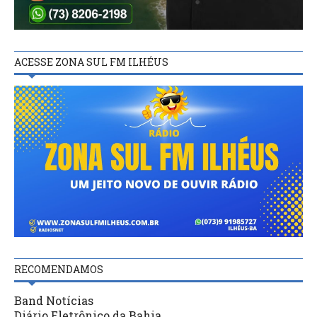
ACESSE ZONA SUL FM ILHÉUS
RECOMENDAMOS
Band Notícias
Diário Eletrônico da Bahia