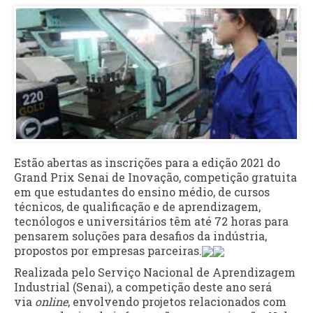
Estão abertas as inscrições para a edição 2021 do
Grand Prix Senai de Inovação, competição gratuita
em que estudantes do ensino médio, de cursos
técnicos, de qualificação e de aprendizagem,
tecnólogos e universitários têm até 72 horas para
pensarem soluções para desafios da indústria,
propostos por empresas parceiras.
Realizada pelo Serviço Nacional de Aprendizagem
Industrial (Senai), a competição deste ano será
via
online
, envolvendo projetos relacionados com