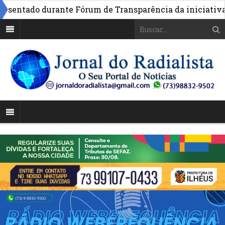
entado durante Fórum de Transparência da iniciativa em 