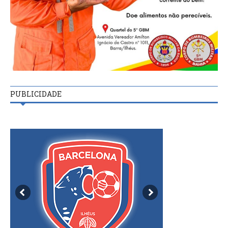
PUBLICIDADE