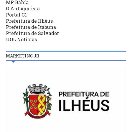
MP Bahia
O Antagonista
Portal G1
Prefeitura de Ilhéus
Prefeitura de Itabuna
Prefeitura de Salvador
UOL Notícias
MARKETING JR