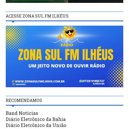
ACESSE ZONA SUL FM ILHÉUS
RECOMENDAMOS
Band Notícias
Diário Eletrônico da Bahia
Diário Eletrônico da União