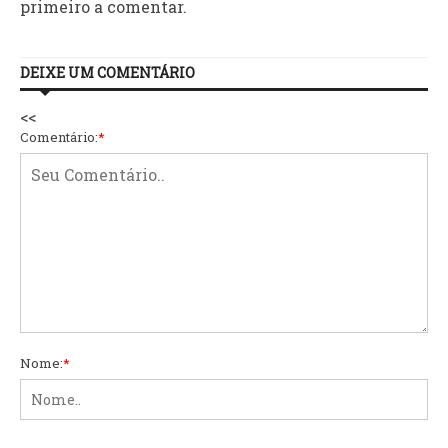
primeiro a comentar.
DEIXE UM COMENTÁRIO
<<
Comentário:
*
Nome:
*