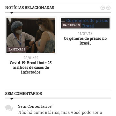
NOTÍCIAS RELACIONADAS


BASTIDORES
11/07/18
Os gêneros de prisão no
Brasil
BASTIDORES
28/01/22
Covid-19: Brasil bate 25
milhões de casos de
infectados
SEM COMENTÁRIOS
Sem Comentários!
Não há comentários, mas você pode ser o