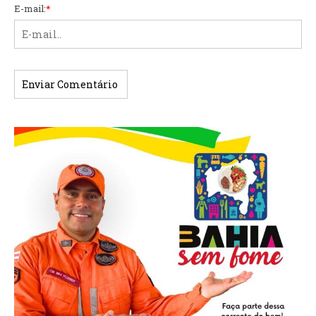
E-mail:
*