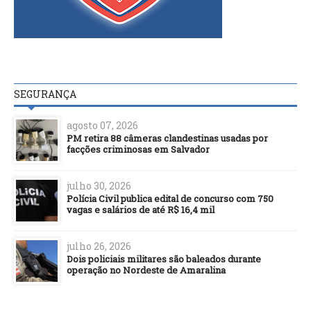
SEGURANÇA
agosto 07, 2026
PM retira 88 câmeras clandestinas usadas por
facções criminosas em Salvador
julho 30, 2026
Polícia Civil publica edital de concurso com 750
vagas e salários de até R$ 16,4 mil
julho 26, 2026
Dois policiais militares são baleados durante
operação no Nordeste de Amaralina