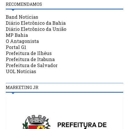
RECOMENDAMOS
Band Notícias
Diário Eletrônico da Bahia
Diário Eletrônico da União
MP Bahia
O Antagonista
Portal G1
Prefeitura de Ilhéus
Prefeitura de Itabuna
Prefeitura de Salvador
UOL Notícias
MARKETING JR