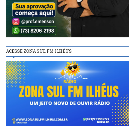
ACESSE ZONA SUL FM ILHÉUS