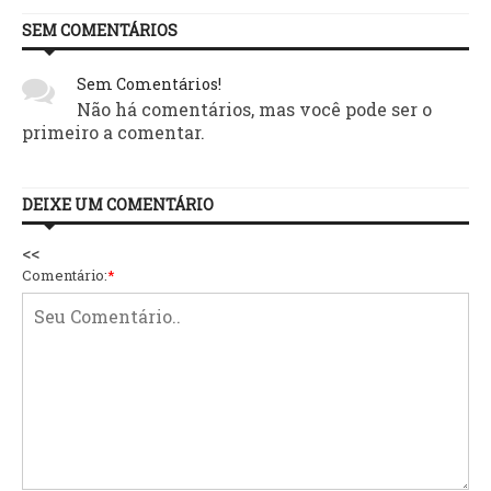
SEM COMENTÁRIOS
Sem Comentários!
Não há comentários, mas você pode ser o
primeiro a comentar.
DEIXE UM COMENTÁRIO
<<
Comentário:
*