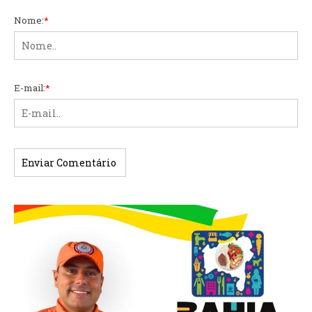
Nome:
*
E-mail:
*