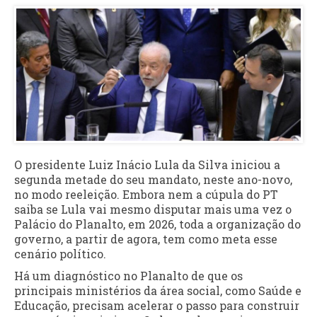
O presidente Luiz Inácio Lula da Silva iniciou a
segunda metade do seu mandato, neste ano-novo,
no modo reeleição. Embora nem a cúpula do PT
saiba se Lula vai mesmo disputar mais uma vez o
Palácio do Planalto, em 2026, toda a organização do
governo, a partir de agora, tem como meta esse
cenário político.
Há um diagnóstico no Planalto de que os
principais ministérios da área social, como Saúde e
Educação, precisam acelerar o passo para construir