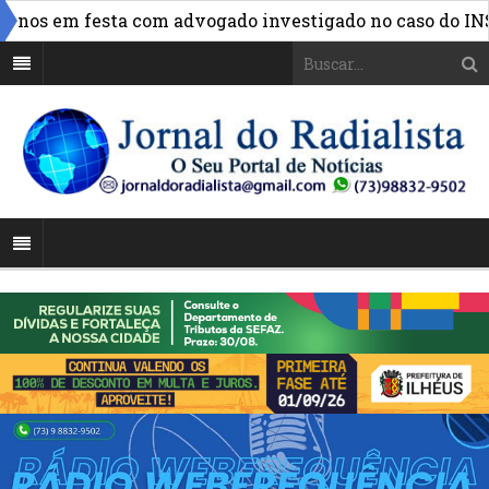
»
os em festa com advogado investigado no caso do INSS