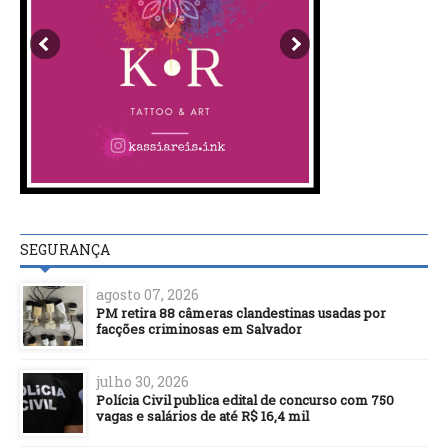
SEGURANÇA
agosto 07, 2026
PM retira 88 câmeras clandestinas usadas por
facções criminosas em Salvador
julho 30, 2026
Polícia Civil publica edital de concurso com 750
vagas e salários de até R$ 16,4 mil