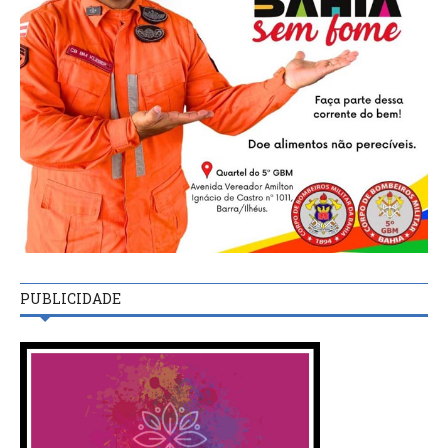
PUBLICIDADE