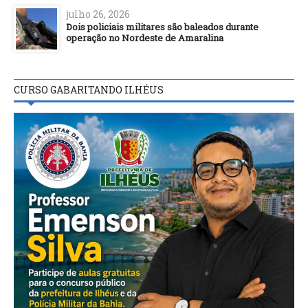
julho 26, 2026
Dois policiais militares são baleados durante
operação no Nordeste de Amaralina
CURSO GABARITANDO ILHÉUS