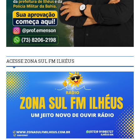
ACESSE ZONA SUL FM ILHÉUS