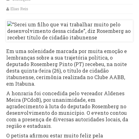
Elias Reis
Em uma solenidade marcada por muita emoção e
lembranças sobre a sua trajetória política, o
deputado Rosemberg Pinto (PT) recebeu, na noite
desta quinta-feira (26), o título de cidadão
itabunense, cerimônia realizada no Clube AABB,
em Itabuna.
A honraria foi concedida pelo vereador Aldenes
Meira (PCdoB), por unanimidade, em
agradecimento à luta do deputado Rosemberg no
desenvolvimento do município. O evento contou
com a presença de diversas autoridades locais, da
região e estaduais.
O petista afirmou estar muito feliz pela