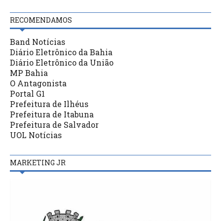
RECOMENDAMOS
Band Notícias
Diário Eletrônico da Bahia
Diário Eletrônico da União
MP Bahia
O Antagonista
Portal G1
Prefeitura de Ilhéus
Prefeitura de Itabuna
Prefeitura de Salvador
UOL Notícias
MARKETING JR