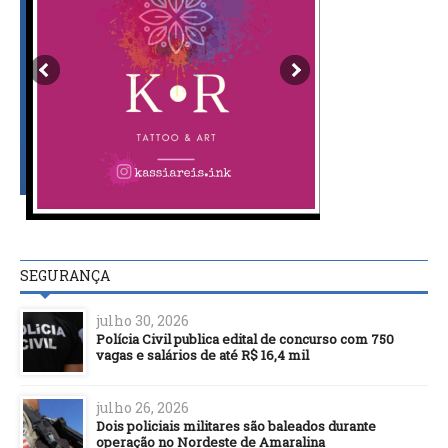
SEGURANÇA
julho 30, 2026
Polícia Civil publica edital de concurso com 750
vagas e salários de até R$ 16,4 mil
julho 26, 2026
Dois policiais militares são baleados durante
operação no Nordeste de Amaralina