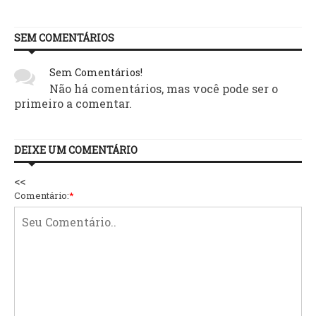
SEM COMENTÁRIOS
Sem Comentários!
Não há comentários, mas você pode ser o
primeiro a comentar.
DEIXE UM COMENTÁRIO
<<
Comentário:
*