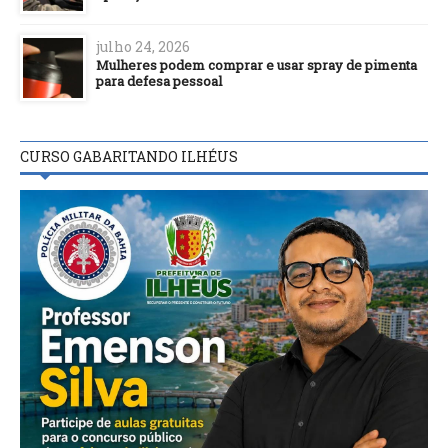
julho 24, 2026
Mulheres podem comprar e usar spray de pimenta
para defesa pessoal
CURSO GABARITANDO ILHÉUS