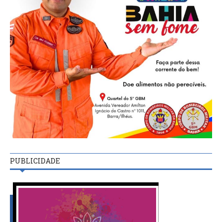
PUBLICIDADE