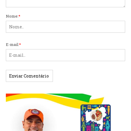
Nome:
*
E-mail:
*