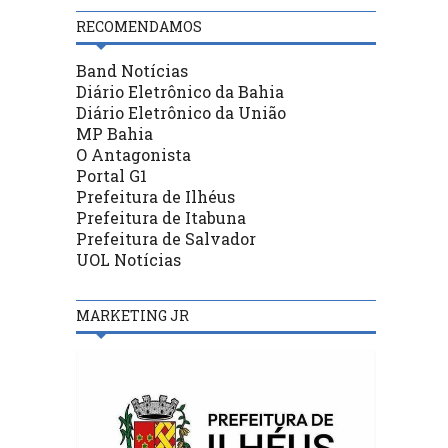
RECOMENDAMOS
Band Notícias
Diário Eletrônico da Bahia
Diário Eletrônico da União
MP Bahia
O Antagonista
Portal G1
Prefeitura de Ilhéus
Prefeitura de Itabuna
Prefeitura de Salvador
UOL Notícias
MARKETING JR