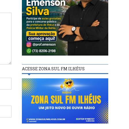
ACESSE ZONA SUL FM ILHÉUS