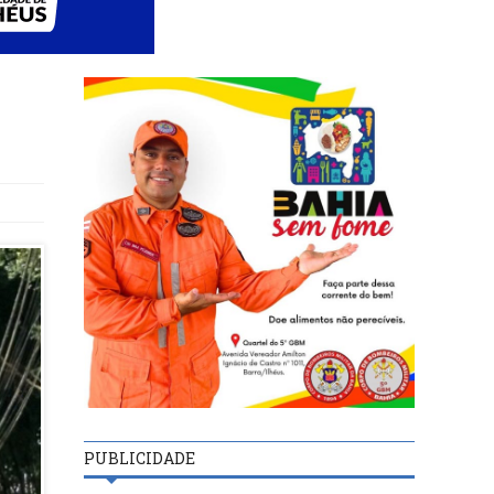
PUBLICIDADE