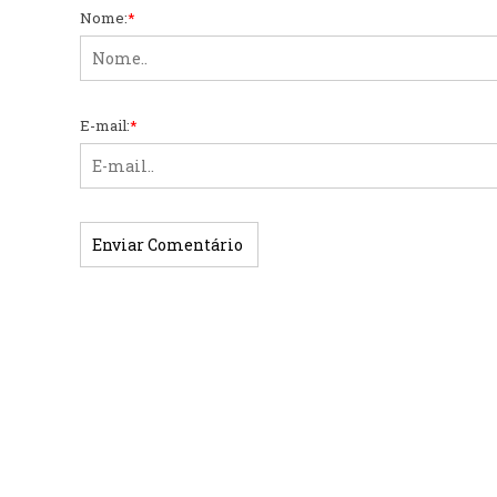
Nome:
*
E-mail:
*