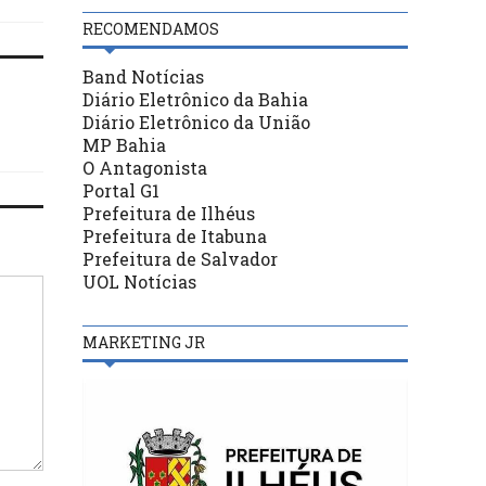
RECOMENDAMOS
Band Notícias
Diário Eletrônico da Bahia
Diário Eletrônico da União
MP Bahia
O Antagonista
Portal G1
Prefeitura de Ilhéus
Prefeitura de Itabuna
Prefeitura de Salvador
UOL Notícias
MARKETING JR