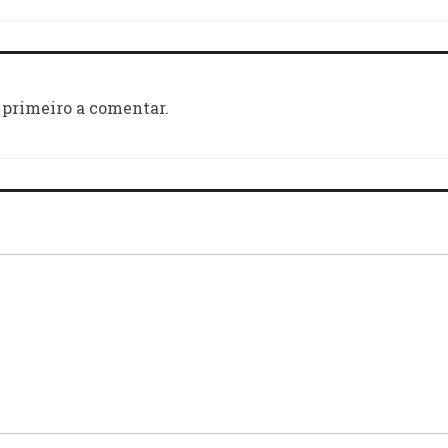
 primeiro a comentar.