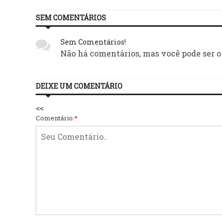
SEM COMENTÁRIOS
Sem Comentários!
Não há comentários, mas você pode ser o
DEIXE UM COMENTÁRIO
<<
Comentário:
*